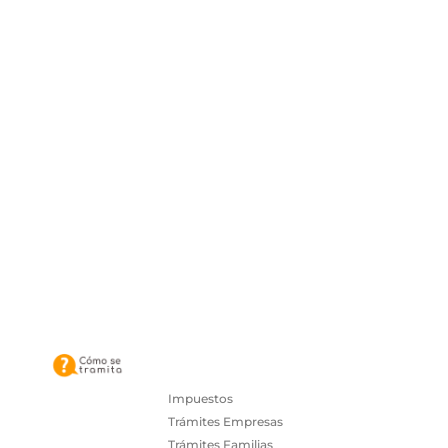
Impuestos
Trámites Empresas
Trámites Familias