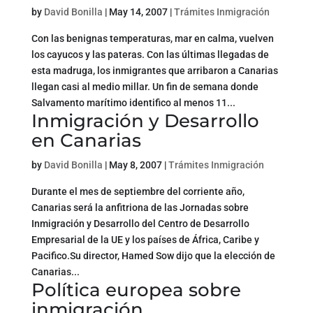
by
David Bonilla
|
May 14, 2007
|
Trámites Inmigración
Con las benignas temperaturas, mar en calma, vuelven
los cayucos y las pateras. Con las últimas llegadas de
esta madruga, los inmigrantes que arribaron a Canarias
llegan casi al medio millar. Un fin de semana donde
Salvamento marítimo identifico al menos 11...
Inmigración y Desarrollo
en Canarias
by
David Bonilla
|
May 8, 2007
|
Trámites Inmigración
Durante el mes de septiembre del corriente año,
Canarias será la anfitriona de las Jornadas sobre
Inmigración y Desarrollo del Centro de Desarrollo
Empresarial de la UE y los países de África, Caribe y
Pacifico.Su director, Hamed Sow dijo que la elección de
Canarias...
Política europea sobre
inmigración