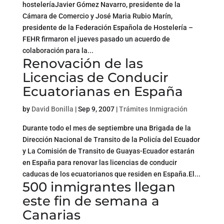
hosteleríaJavier Gómez Navarro, presidente de la
Cámara de Comercio y José Maria Rubio Marín,
presidente de la Federación Española de Hostelería –
FEHR firmaron el jueves pasado un acuerdo de
colaboración para la...
Renovación de las
Licencias de Conducir
Ecuatorianas en España
by
David Bonilla
|
Sep 9, 2007
|
Trámites Inmigración
Durante todo el mes de septiembre una Brigada de la
Dirección Nacional de Transito de la Policía del Ecuador
y La Comisión de Transito de Guayas-Ecuador estarán
en España para renovar las licencias de conducir
caducas de los ecuatorianos que residen en España.El...
500 inmigrantes llegan
este fin de semana a
Canarias