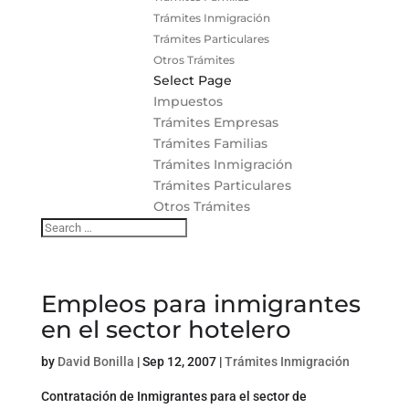
Trámites Inmigración
Trámites Particulares
Otros Trámites
Select Page
Impuestos
Trámites Empresas
Trámites Familias
Trámites Inmigración
Trámites Particulares
Otros Trámites
Empleos para inmigrantes
en el sector hotelero
by
David Bonilla
|
Sep 12, 2007
|
Trámites Inmigración
Contratación de Inmigrantes para el sector de