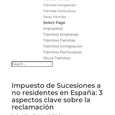
Trámites Inmigración
Trámites Particulares
Otros Trámites
Select Page
Impuestos
Trámites Empresas
Trámites Familias
Trámites Inmigración
Trámites Particulares
Otros Trámites
Impuesto de Sucesiones a
no residentes en España: 3
aspectos clave sobre la
reclamación