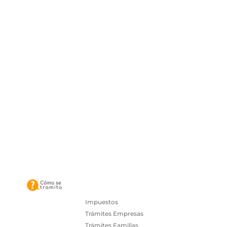
Impuestos
Trámites Empresas
Trámites Familias