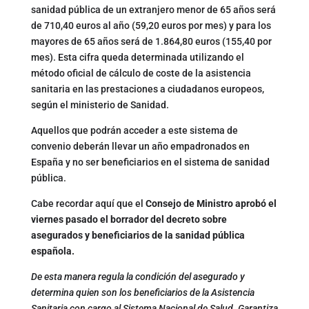
sanidad pública de un extranjero menor de 65 años será
de 710,40 euros al año (59,20 euros por mes) y para los
mayores de 65 años será de 1.864,80 euros (155,40 por
mes). Esta cifra queda determinada utilizando el
método oficial de cálculo de coste de la asistencia
sanitaria en las prestaciones a ciudadanos europeos,
según el ministerio de Sanidad.
Aquellos que podrán acceder a este sistema de
convenio deberán llevar un año empadronados en
España y no ser beneficiarios en el sistema de sanidad
pública.
Cabe recordar aquí que el
Consejo de Ministro aprobó el
viernes pasado el borrador del decreto sobre
asegurados y beneficiarios de la sanidad pública
española.
De esta manera regula la condición del asegurado y
determina quien son los beneficiarios de la Asistencia
Sanitaria con cargo al Sistema Nacional de Salud. Garantiza