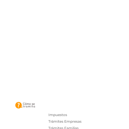
Impuestos
Trámites Empresas
Trámites Familias