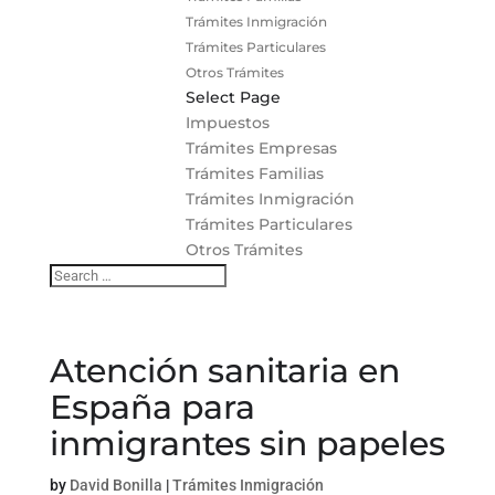
Trámites Inmigración
Trámites Particulares
Otros Trámites
Select Page
Impuestos
Trámites Empresas
Trámites Familias
Trámites Inmigración
Trámites Particulares
Otros Trámites
Atención sanitaria en
España para
inmigrantes sin papeles
by
David Bonilla
|
Trámites Inmigración