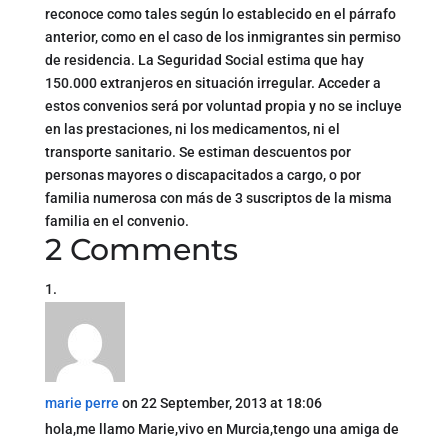
reconoce como tales según lo establecido en el párrafo
anterior, como en el caso de los inmigrantes sin permiso
de residencia. La Seguridad Social estima que hay
150.000 extranjeros en situación irregular. Acceder a
estos convenios será por voluntad propia y no se incluye
en las prestaciones, ni los medicamentos, ni el
transporte sanitario. Se estiman descuentos por
personas mayores o discapacitados a cargo, o por
familia numerosa con más de 3 suscriptos de la misma
familia en el convenio.
2 Comments
marie perre
on 22 September, 2013 at 18:06
hola,me llamo Marie,vivo en Murcia,tengo una amiga de