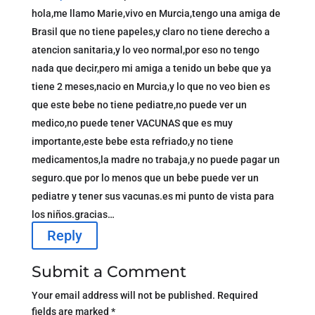
hola,me llamo Marie,vivo en Murcia,tengo una amiga de
Brasil que no tiene papeles,y claro no tiene derecho a
atencion sanitaria,y lo veo normal,por eso no tengo
nada que decir,pero mi amiga a tenido un bebe que ya
tiene 2 meses,nacio en Murcia,y lo que no veo bien es
que este bebe no tiene pediatre,no puede ver un
medico,no puede tener VACUNAS que es muy
importante,este bebe esta refriado,y no tiene
medicamentos,la madre no trabaja,y no puede pagar un
seguro.que por lo menos que un bebe puede ver un
pediatre y tener sus vacunas.es mi punto de vista para
los niños.gracias…
Reply
Submit a Comment
Your email address will not be published.
Required
fields are marked
*