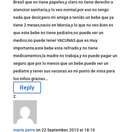
Brasil que no tiene papeles,y claro no tiene derecho a
atencion sanitaria,y lo veo normal,por eso no tengo
nada que decir,pero mi amiga a tenido un bebe que ya
tiene 2 meses,nacio en Murcia,y lo que no veo bien es
que este bebe no tiene pediatre,no puede ver un
medico,no puede tener VACUNAS que es muy
importante,este bebe esta refriado,y no tiene
medicamentos,la madre no trabaja,y no puede pagar un
seguro.que por lo menos que un bebe puede ver un
pediatre y tener sus vacunas.es mi punto de vista para
los niños.gracias…
Reply
marie perre
on 22 September, 2013 at 18:10