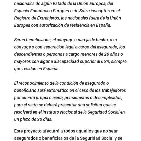
nacionales de algún Estado de la Unión Europea, del
Espacio Económico Europeo o de Suiza inscriptos en el
Registro de Extranjeros, los nacionales fuera de la Unión
Europea con autorización de residencia en España.
Serán beneficiarios, el cónyuge o pareja de hecho, o ex
cónyuge o con separación legal a cargo del asegurado, los
descendientes o personas a cargo menores de 26 años o
mayores con alguna discapacidad superior al 65%, siempre
que residan en España.
El reconocimiento de la condición de asegurado o
beneficiario será automático en el caso de los trabajadores
por cuenta propia o ajena, pensionistas o desempleados,
para el resto se deberá presentar una solicitud que se
resolverá en el Instituto Nacional de la Seguridad Social en
un plazo de 30 días.
Este proyecto afectará a todos aquellos que no sean
asegurados o beneficiarios de la Seguridad Social y se