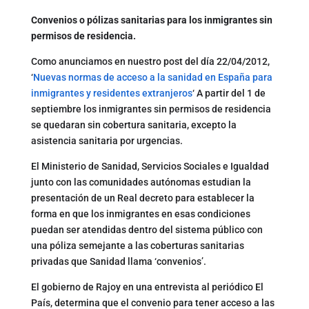
Convenios o pólizas sanitarias para los inmigrantes sin
permisos de residencia.
Como anunciamos en nuestro post del día 22/04/2012,
‘
Nuevas normas de acceso a la sanidad en España para
inmigrantes y residentes extranjeros
‘ A partir del 1 de
septiembre los inmigrantes sin permisos de residencia
se quedaran sin cobertura sanitaria, excepto la
asistencia sanitaria por urgencias.
El Ministerio de Sanidad, Servicios Sociales e Igualdad
junto con las comunidades autónomas estudian la
presentación de un Real decreto para establecer la
forma en que los inmigrantes en esas condiciones
puedan ser atendidas dentro del sistema público con
una póliza semejante a las coberturas sanitarias
privadas que Sanidad llama ‘convenios’.
El gobierno de Rajoy en una entrevista al periódico El
País, determina que el convenio para tener acceso a las