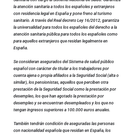
la atención sanitaria a todos los españoles y extranjeros
con residencia legal en España y pone freno al turismo
sanitario. A través del Real decreto Ley 16/2012, garantiza
la universalidad para todos los españoles del derecho a la
atención sanitaria pública para todos los españoles como
para aquellos extranjeros que residan legalmente en
España.
Se consideran asegurados del Sistema de salud público
español con carácter de titular a los trabajadores por
cuenta ajena o propia afiliados a la Seguridad Social (alta o
similar), los pensionistas, aquellos que perciben otra
prestación de la Seguridad Social como la prestación por
desempleo, los que han agotado la prestación por
desempleo y se encuentran desempleados y los que no
tengan ingresos superiores a 100.000 euros anuales.
También tendrán condición de aseguradas las personas
con nacionalidad española que residan en España, los