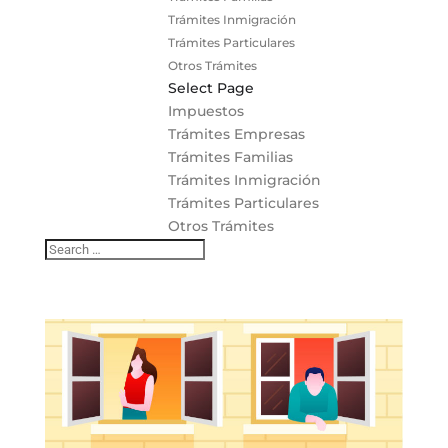
Trámites Inmigración
Trámites Particulares
Otros Trámites
Select Page
Impuestos
Trámites Empresas
Trámites Familias
Trámites Inmigración
Trámites Particulares
Otros Trámites