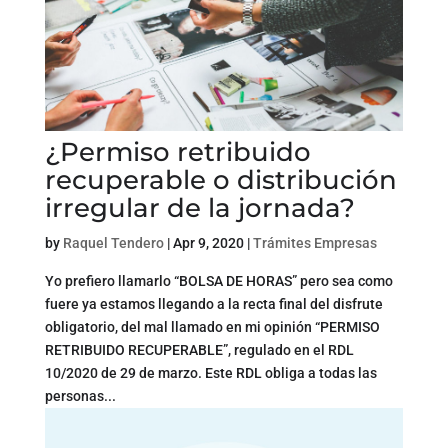
¿Permiso retribuido
recuperable o distribución
irregular de la jornada?
by
Raquel Tendero
|
Apr 9, 2020
|
Trámites Empresas
Yo prefiero llamarlo “BOLSA DE HORAS” pero sea como
fuere ya estamos llegando a la recta final del disfrute
obligatorio, del mal llamado en mi opinión “PERMISO
RETRIBUIDO RECUPERABLE”, regulado en el RDL
10/2020 de 29 de marzo. Este RDL obliga a todas las
personas...