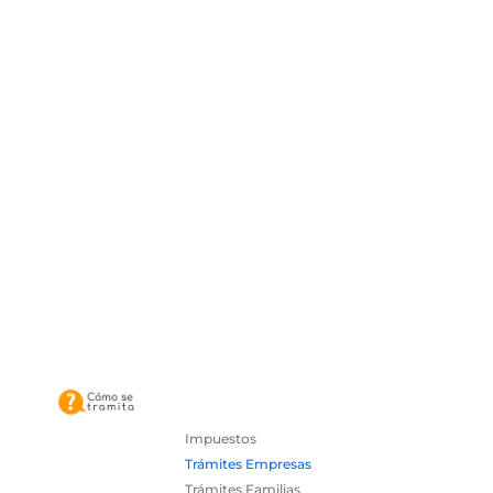
Impuestos
Trámites Empresas
Trámites Familias