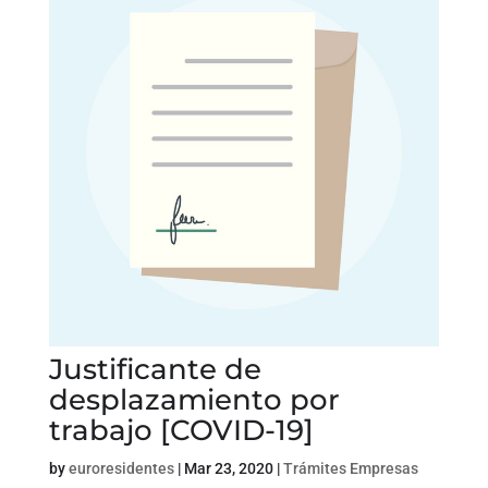
Justificante de
desplazamiento por
trabajo [COVID-19]
by
euroresidentes
|
Mar 23, 2020
|
Trámites Empresas