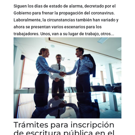
Siguen los días de estado de alarma, decretado por el
Gobierno para frenar la propagación del coronavirus.
Laboralmente, la circunstancias también han variado y
ahora se presentan varios escenarios para los
trabajadores. Unos, van a su lugar de trabajo, otros...
Trámites para inscripción
de escritura pública en el