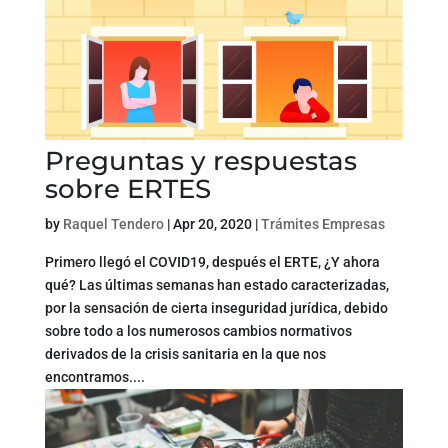
Preguntas y respuestas
sobre ERTES
by
Raquel Tendero
|
Apr 20, 2020
|
Trámites Empresas
Primero llegó el COVID19, después el ERTE, ¿Y ahora
qué? Las últimas semanas han estado caracterizadas,
por la sensación de cierta inseguridad jurídica, debido
sobre todo a los numerosos cambios normativos
derivados de la crisis sanitaria en la que nos
encontramos....