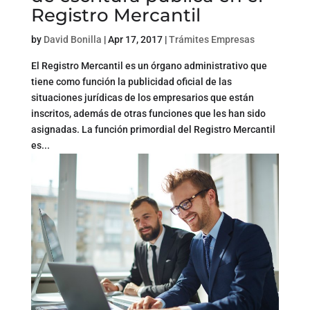
Registro Mercantil
by
David Bonilla
|
Apr 17, 2017
|
Trámites Empresas
El Registro Mercantil es un órgano administrativo que
tiene como función la publicidad oficial de las
situaciones jurídicas de los empresarios que están
inscritos, además de otras funciones que les han sido
asignadas. La función primordial del Registro Mercantil
es...