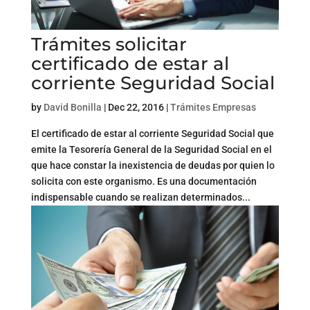
Trámites solicitar
certificado de estar al
corriente Seguridad Social
by
David Bonilla
|
Dec 22, 2016
|
Trámites Empresas
El certificado de estar al corriente Seguridad Social que
emite la Tesorería General de la Seguridad Social en el
que hace constar la inexistencia de deudas por quien lo
solicita con este organismo. Es una documentación
indispensable cuando se realizan determinados...