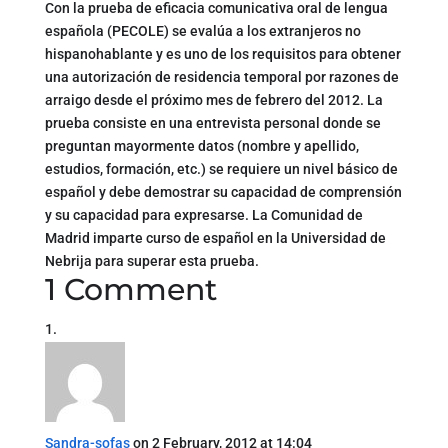
Con la prueba de eficacia comunicativa oral de lengua
española (PECOLE) se evalúa a los extranjeros no
hispanohablante y es uno de los requisitos para obtener
una autorización de residencia temporal por razones de
arraigo desde el próximo mes de febrero del 2012. La
prueba consiste en una entrevista personal donde se
preguntan mayormente datos (nombre y apellido,
estudios, formación, etc.) se requiere un nivel básico de
español y debe demostrar su capacidad de comprensión
y su capacidad para expresarse. La Comunidad de
Madrid imparte curso de español en la Universidad de
Nebrija para superar esta prueba.
1 Comment
Sandra-sofas
on 2 February, 2012 at 14:04