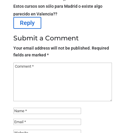
Estos cursos son sólo para Madrid o existe algo
parecido en Valencia??
Reply
Submit a Comment
Your email address will not be published.
Required
fields are marked
*