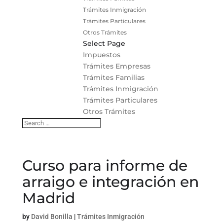
Trámites Inmigración
Trámites Particulares
Otros Trámites
Select Page
Impuestos
Trámites Empresas
Trámites Familias
Trámites Inmigración
Trámites Particulares
Otros Trámites
Curso para informe de
arraigo e integración en
Madrid
by
David Bonilla
|
Trámites Inmigración