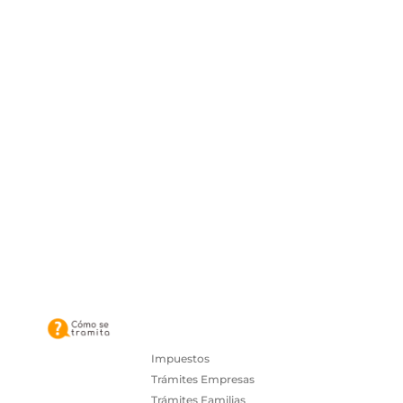
Impuestos
Trámites Empresas
Trámites Familias