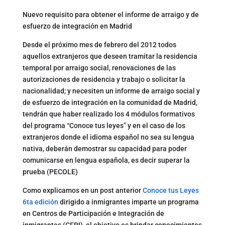
Nuevo requisito para obtener el informe de arraigo y de
esfuerzo de integración en Madrid
Desde el próximo mes de febrero del 2012 todos
aquellos extranjeros que deseen tramitar la residencia
temporal por arraigo social, renovaciones de las
autorizaciones de residencia y trabajo o solicitar la
nacionalidad; y necesiten un informe de arraigo social y
de esfuerzo de integración en la comunidad de Madrid,
tendrán que haber realizado los 4 módulos formativos
del programa “Conoce tus leyes” y en el caso de los
extranjeros donde el idioma español no sea su lengua
nativa, deberán demostrar su capacidad para poder
comunicarse en lengua española, es decir superar la
prueba (PECOLE)
Como explicamos en un post anterior
Conoce tus Leyes
6ta edición
dirigido a inmigrantes imparte un programa
en Centros de Participación e Integración de
inmigrantes (CEPI), el objetivo es brindar conocimientos