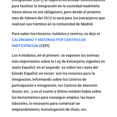
para facilitar la integración en la sociedad madrileña.
Hasta ahora no era obligatorio, pero desde el próximo
mes de febrero del 2012 lo será para los extranjeros que
realizan sus trámites en la comunidad de Madrid.
Para saber los Horarios, módulos y centros, os dejo el
CALENDARIO Y MATERIAS POR CENTROS DE
PARTICIPACIÓN
(CEPI)
Los 4 módulos, en el primero: se exponen las normas
más importantes sobre la Ley de Extranjería vigentes en
suelo Español; en el segundo: es sobre las Leyes del
Estado Español; en tercer: son los recursos para la
integración, informando sobre los Centros de
participación e Integración, los Centros de Atención
Social, etc.; y en el cuarto y último módulo habla sobre
las herramientas para conseguir empleo, las leyes
laborales, lo necesario para comenzar un
emprendimiento, homologación de título, etc.