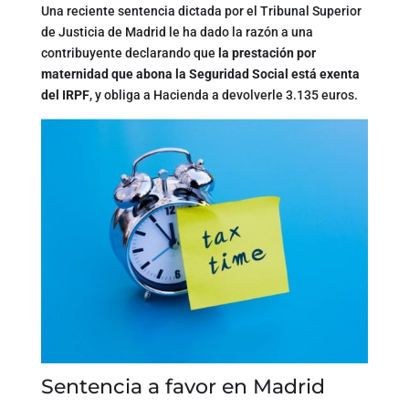
Una reciente sentencia dictada por el Tribunal Superior
de Justicia de Madrid le ha dado la razón a una
contribuyente declarando que
la prestación por
maternidad que abona la Seguridad Social está exenta
del IRPF
, y obliga a Hacienda a devolverle 3.135 euros.
Sentencia a favor en Madrid