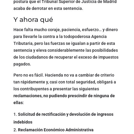
postura que el Tribunal Superior de Justicia de Madrid
acaba de derrotar en esta sentencia.
Y ahora qué
Hace falta mucho coraje, paciencia, esfuerzo… y dinero
para llevarle la contra a la todopoderosa Agencia
Tributaria, pero las fuerzas se igualan a partir de esta
sentencia y eleva considerablemente las posibilidades
de los ciudadanos de recuperar el exceso de impuestos
pagados.
Pero no es fácil. Hacienda no va a cambiar de criterio
tan rápidamente y, casi con total seguridad, obligará a
los contribuyentes a presentar las siguientes
reclamaciones, no pudiendo prescindir de ninguna de
ellas
:
Solicitud de rectificación y devolución de ingresos
indebidos
Reclamación Económico Administrativa