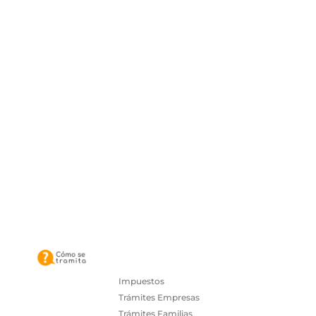
Impuestos
Trámites Empresas
Trámites Familias