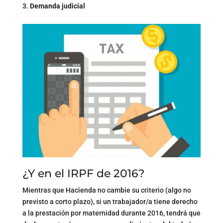
Demanda judicial
¿Y en el IRPF de 2016?
Mientras que Hacienda no cambie su criterio (algo no
previsto a corto plazo), si un trabajador/a tiene derecho
a la prestación por maternidad durante 2016, tendrá que