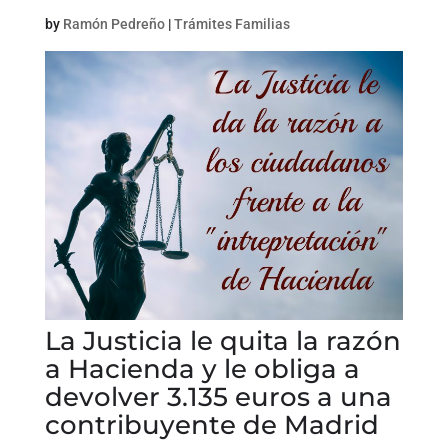
by
Ramón Pedreño
|
Trámites Familias
La Justicia le quita la razón
a Hacienda y le obliga a
devolver 3.135 euros a una
contribuyente de Madrid