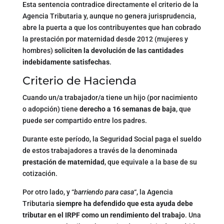
Esta sentencia contradice directamente el criterio de la
Agencia Tributaria y, aunque no genera jurisprudencia,
abre la puerta a que los contribuyentes que han cobrado
la prestación por maternidad desde 2012 (mujeres y
hombres)
soliciten la devolución de las cantidades
indebidamente satisfechas
.
Criterio de Hacienda
Cuando un/a trabajador/a tiene un hijo (por nacimiento
o adopción) tiene
derecho a 16 semanas de baja
, que
puede ser compartido entre los padres.
Durante este período, la Seguridad Social paga el sueldo
de estos trabajadores a través de la denominada
prestación de maternidad
, que equivale a la base de su
cotización.
Por otro lado, y “
barriendo para casa
“, la Agencia
Tributaria
siempre ha defendido que esta ayuda debe
tributar en el IRPF como un rendimiento del trabajo
. Una