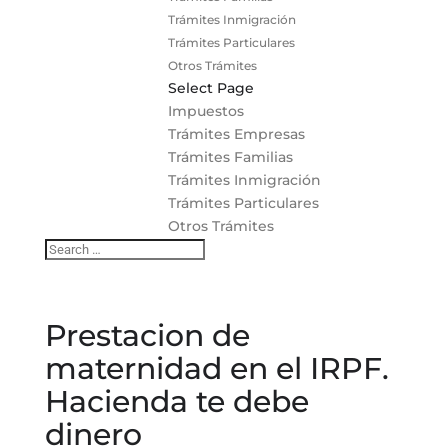
Trámites Inmigración
Trámites Particulares
Otros Trámites
Select Page
Impuestos
Trámites Empresas
Trámites Familias
Trámites Inmigración
Trámites Particulares
Otros Trámites
Prestacion de
maternidad en el IRPF.
Hacienda te debe
dinero