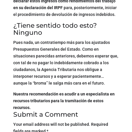
declarar estos ingresos como rendimientos del trabajo
en su declaración del IRPF
para, posteriormente, iniciar
el procedimiento de devolución de ingresos indebidos.
¿Tiene sentido todo esto?
Ninguno
Pues nada, un contratiempo más para los ajustados
Presupuestos Generales del Estado. Como en
situaciones parecidas anteriores, debemos esperar que,
con tal de no pagar lo indebidamente cobrado a los
ciudadanos, la Agencia Tributaria nos obligue a
interponer recursos y a esperar pacientemente…
aunque la “broma” le salga más cara en el futuro.
Nuestra recomendación es acudir a un especialista en
recursos tributarios para la tramitación de estos
recursos.
Submit a Comment
Your email address will not be published.
Required
fields are marked
*