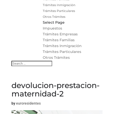
Trámites Inmigración
Trámites Particulares
Otros Trámites
Select Page
Impuestos
Trámites Empresas
Trámites Familias
Trámites Inmigración
Trámites Particulares
Otros Trámites
devolucion-prestacion-
maternidad-2
by
euroresidentes