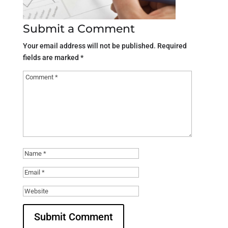
Submit a Comment
Your email address will not be published.
Required
fields are marked
*