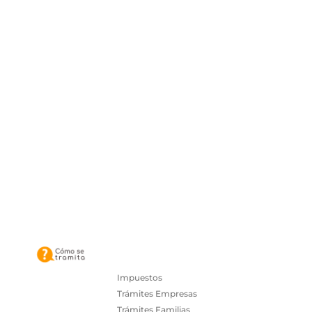
Impuestos
Trámites Empresas
Trámites Familias