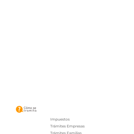
Impuestos
Trámites Empresas
Trámites Familias