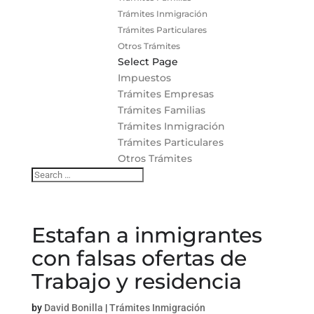
Trámites Inmigración
Trámites Particulares
Otros Trámites
Select Page
Impuestos
Trámites Empresas
Trámites Familias
Trámites Inmigración
Trámites Particulares
Otros Trámites
Estafan a inmigrantes
con falsas ofertas de
Trabajo y residencia
by
David Bonilla
|
Trámites Inmigración