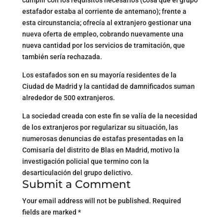
estafador estaba al corriente de antemano); frente a
esta circunstancia; ofrecía al extranjero gestionar una
nueva oferta de empleo, cobrando nuevamente una
nueva cantidad por los servicios de tramitación, que
también sería rechazada.
Los estafados son en su mayoría residentes de la
Ciudad de Madrid y la cantidad de damnificados suman
alrededor de 500 extranjeros.
La sociedad creada con este fin se valía de la necesidad
de los extranjeros por regularizar su situación, las
numerosas denuncias de estafas presentadas en la
Comisaría del distrito de Blas en Madrid, motivo la
investigación policial que termino con la
desarticulación del grupo delictivo.
Submit a Comment
Your email address will not be published.
Required
fields are marked
*