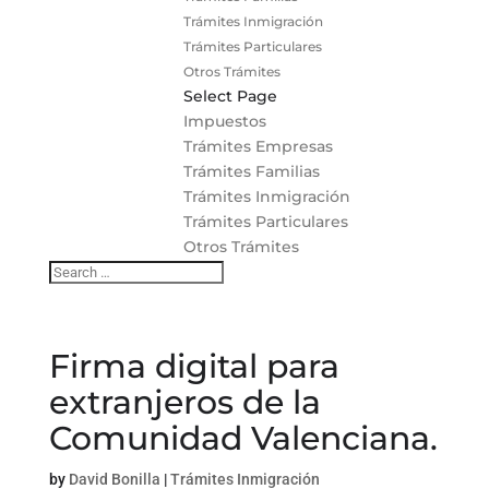
Trámites Inmigración
Trámites Particulares
Otros Trámites
Select Page
Impuestos
Trámites Empresas
Trámites Familias
Trámites Inmigración
Trámites Particulares
Otros Trámites
Firma digital para
extranjeros de la
Comunidad Valenciana.
by
David Bonilla
|
Trámites Inmigración