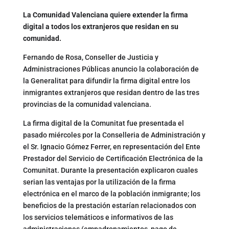
La Comunidad Valenciana quiere extender la firma
digital a todos los extranjeros que residan en su
comunidad.
Fernando de Rosa, Conseller de Justicia y
Administraciones Públicas anuncio la colaboración de
la Generalitat para difundir la firma digital entre los
inmigrantes extranjeros que residan dentro de las tres
provincias de la comunidad valenciana.
La firma digital de la Comunitat fue presentada el
pasado miércoles por la Conselleria de Administración y
el Sr. Ignacio Gómez Ferrer, en representación del Ente
Prestador del Servicio de Certificación Electrónica de la
Comunitat. Durante la presentación explicaron cuales
serian las ventajas por la utilización de la firma
electrónica en el marco de la población inmigrante; los
beneficios de la prestación estarían relacionados con
los servicios telemáticos e informativos de las
administraciones (empadronamientos, pago de