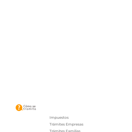
Impuestos
Trámites Empresas
Trámites Familias