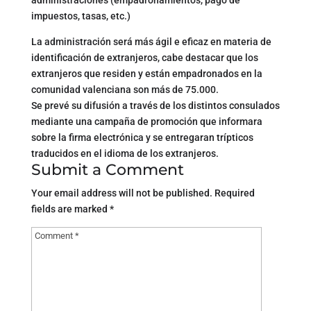
impuestos, tasas, etc.)
La administración será más ágil e eficaz en materia de
identificación de extranjeros, cabe destacar que los
extranjeros que residen y están empadronados en la
comunidad valenciana son más de 75.000.
Se prevé su difusión a través de los distintos consulados
mediante una campaña de promoción que informara
sobre la firma electrónica y se entregaran trípticos
traducidos en el idioma de los extranjeros.
Submit a Comment
Your email address will not be published.
Required
fields are marked
*