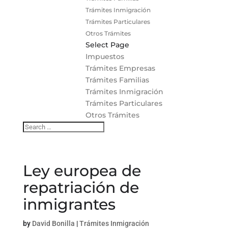
Trámites Inmigración
Trámites Particulares
Otros Trámites
Select Page
Impuestos
Trámites Empresas
Trámites Familias
Trámites Inmigración
Trámites Particulares
Otros Trámites
Ley europea de
repatriación de
inmigrantes
by
David Bonilla
|
Trámites Inmigración