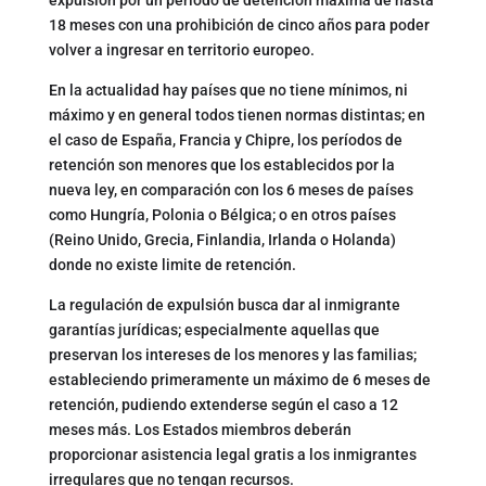
18 meses con una prohibición de cinco años para poder
volver a ingresar en territorio europeo.
En la actualidad hay países que no tiene mínimos, ni
máximo y en general todos tienen normas distintas; en
el caso de España, Francia y Chipre, los períodos de
retención son menores que los establecidos por la
nueva ley, en comparación con los 6 meses de países
como Hungría, Polonia o Bélgica; o en otros países
(Reino Unido, Grecia, Finlandia, Irlanda o Holanda)
donde no existe limite de retención.
La regulación de expulsión busca dar al inmigrante
garantías jurídicas; especialmente aquellas que
preservan los intereses de los menores y las familias;
estableciendo primeramente un máximo de 6 meses de
retención, pudiendo extenderse según el caso a 12
meses más. Los Estados miembros deberán
proporcionar asistencia legal gratis a los inmigrantes
irregulares que no tengan recursos.