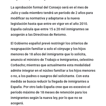
La aprobación formal del Consejo será en el mes de
Julio y cada miembro tendrá un período de 2 años para
modificar su normativa y adaptarse a la nueva
legislación hasta que entre en vigor en el año 2010.
España calcula que entre 15 a 20 mil inmigrantes se
acogerán a las Directivas de Retorno.
El Gobierno español prevé restringir los criterios de
reagrupación familiar a solo el cónyuge y los hijos
menores de 18 años del inmigrante que lo solicita,
anuncio el ministro de Trabajo e Inmigrantes, celestino
Corbacho; mientras que actualmente esta modalidad
admite integrar en el núcleo familiar a los hijos menores
o no, a los padres o suegros del solicitante. Con esta
medida se busca reducir la llegada de inmigrantes a
España. Por otro lado España cree que es excesivo el
período máximo de 18 meses de retención para los
inmigrantes según la nueva ley, por lo que no se
acogerá.