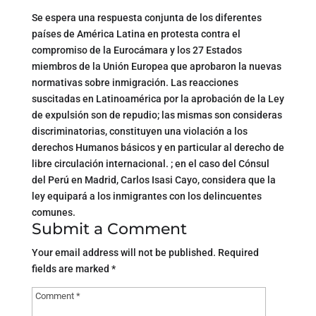
Se espera una respuesta conjunta de los diferentes
países de América Latina en protesta contra el
compromiso de la Eurocámara y los 27 Estados
miembros de la Unión Europea que aprobaron la nuevas
normativas sobre inmigración. Las reacciones
suscitadas en Latinoamérica por la aprobación de la Ley
de expulsión son de repudio; las mismas son consideras
discriminatorias, constituyen una violación a los
derechos Humanos básicos y en particular al derecho de
libre circulación internacional. ; en el caso del Cónsul
del Perú en Madrid, Carlos Isasi Cayo, considera que la
ley equipará a los inmigrantes con los delincuentes
comunes.
Submit a Comment
Your email address will not be published.
Required
fields are marked
*