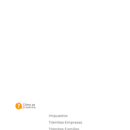
Impuestos
Trámites Empresas
Trámites Familias