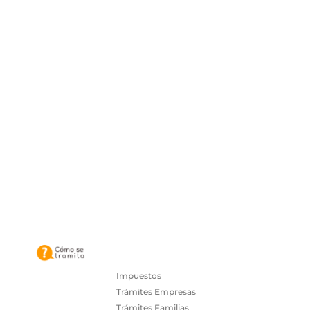
Impuestos
Trámites Empresas
Trámites Familias