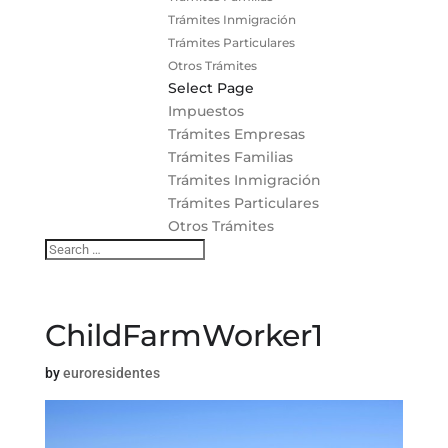
Trámites Inmigración
Trámites Particulares
Otros Trámites
Select Page
Impuestos
Trámites Empresas
Trámites Familias
Trámites Inmigración
Trámites Particulares
Otros Trámites
ChildFarmWorker1
by
euroresidentes