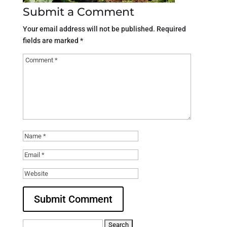
Submit a Comment
Your email address will not be published.
Required
fields are marked
*
Search