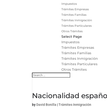
Impuestos
Trámites Empresas
Trámites Familias
Trámites Inmigración
Trámites Particulares
Otros Trámites
Select Page
Impuestos
Trámites Empresas
Trámites Familias
Trámites Inmigración
Trámites Particulares
Otros Trámites
Nacionalidad españo
by
David Bonilla
|
Trámites Inmigración