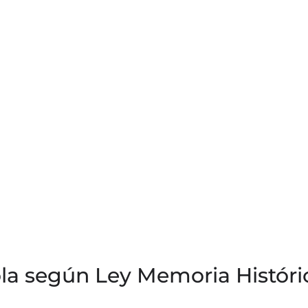
la según Ley Memoria Históri