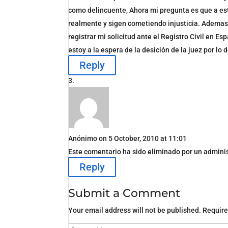
como delincuente, Ahora mi pregunta es que a est
realmente y sigen cometiendo injusticia. Ademas
registrar mi solicitud ante el Registro Civil en 
estoy a la espera de la desición de la juez por lo
Reply
Anónimo
on 5 October, 2010 at 11:01
Este comentario ha sido eliminado por un adminis
Reply
Submit a Comment
Your email address will not be published.
Require