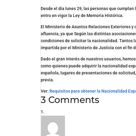
Desde el día lunes 29, las personas que cumplan l
entro en vigor la Ley de Memoria Histórica.
El Ministerio de Asuntos Relaciones Exteriores 
afluencia, ya que Según las distintas asociacion
condiciones de solicitar la nacionalidad. Tantos 
impartida por el Ministerio de Justicia con el fin 
Dado el gran interés de nuestros usuarios, hemo
como quienes puede adquirir la nacionalidad espa
española, lugares de presentaciones de solicitud, 
previa.
Ver:
Requisitos para obtener la Nacionalidad Esp
3 Comments