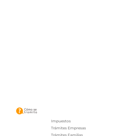
Impuestos
Trámites Empresas
Trámites Familias