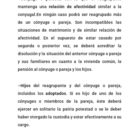
mantenga una
relación de afectividad
similar a la
conyugal.En ningún caso podrá ser reagrupado más
de un cónyuge o pareja. Son incompatibles las
situaciones de matrimonio y de similar relación de
afectividad. En el supuesto de estar casado por
segunda o posterior vez, se deberá acreditar la
disolución y la situación del anterior cónyuge o pareja
y sus familiares en cuanto a la vivienda común, la
pensión al cónyuge o pareja y los hijos.
–
Hijos
del reagrupante y del cónyuge o pareja,
incluidos los
adoptados
. Si es hijo de uno de los
cónyuges o miembros de la pareja, éste deberá
ejercer en solitario la patria potestad o se le deber
haber otorgado la custodia y estar efectivamente a su
cargo.