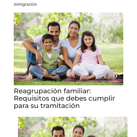
Inmigración
Reagrupación familiar:
Requisitos que debes cumplir
para su tramitación