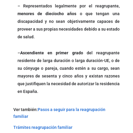
– Representados legalmente por el reagrupante,
menores de dieciocho años
o que tengan una
discapacidad y no sean objetivamente capaces de
proveer a sus propias necesidades debido a su estado
de salud.
–
Ascendiente en primer grado
del reagrupante
residente de larga duración o larga duración-UE, o de
su cónyuge o pareja, cuando estén a su cargo, sean
mayores de sesenta y cinco años y existan razones
que justifiquen la necesidad de autorizar la residencia
en España.
Ver también:
Pasos a seguir para la reagrupación
familiar
Trámites reagrupación familiar