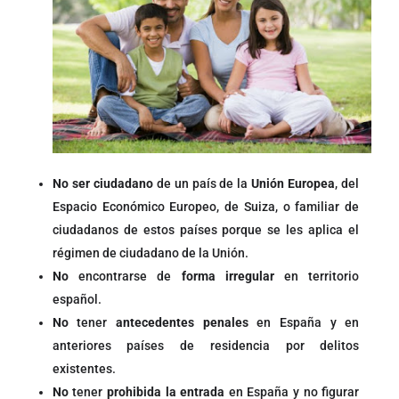
No ser ciudadano
de un país de la
Unión Europea
, del
Espacio Económico Europeo, de Suiza, o familiar de
ciudadanos de estos países porque se les aplica el
régimen de ciudadano de la Unión.
No
encontrarse de
forma irregular
en territorio
español.
No
tener
antecedentes penales
en España y en
anteriores países de residencia por delitos
existentes.
No
tener
prohibida la entrada
en España y no figurar