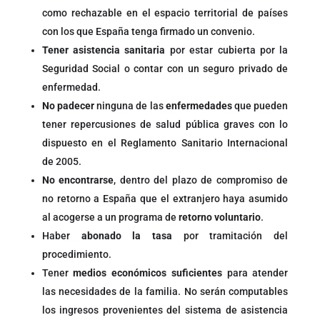
como rechazable en el espacio territorial de países
con los que España tenga firmado un convenio.
Tener asistencia sanitaria
por estar cubierta por la
Seguridad Social o contar con un seguro privado de
enfermedad.
No padecer
ninguna de las
enfermedades
que pueden
tener repercusiones de salud pública graves con lo
dispuesto en el Reglamento Sanitario Internacional
de 2005.
No encontrarse
, dentro del plazo de compromiso de
no retorno a España que el extranjero haya asumido
al acogerse a un programa de
retorno voluntario
.
Haber
abonado la tasa
por tramitación del
procedimiento.
Tener
medios económicos suficientes
para atender
las necesidades de la familia. No serán computables
los ingresos provenientes del sistema de asistencia