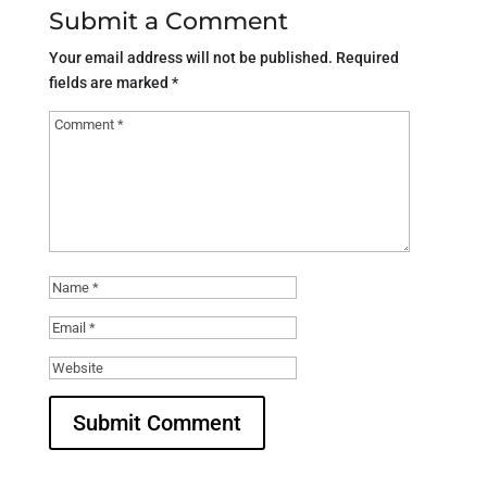
Submit a Comment
Your email address will not be published.
Required
fields are marked
*