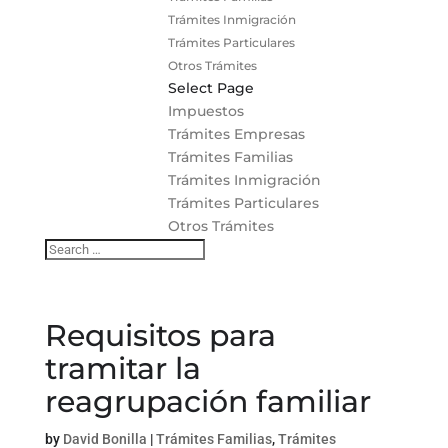
Trámites Inmigración
Trámites Particulares
Otros Trámites
Select Page
Impuestos
Trámites Empresas
Trámites Familias
Trámites Inmigración
Trámites Particulares
Otros Trámites
Requisitos para
tramitar la
reagrupación familiar
by
David Bonilla
|
Trámites Familias
,
Trámites