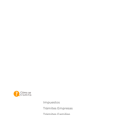
Impuestos
Trámites Empresas
Trámites Familias