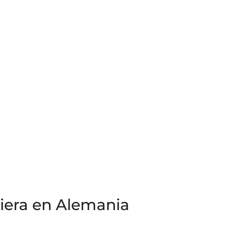
iera en Alemania