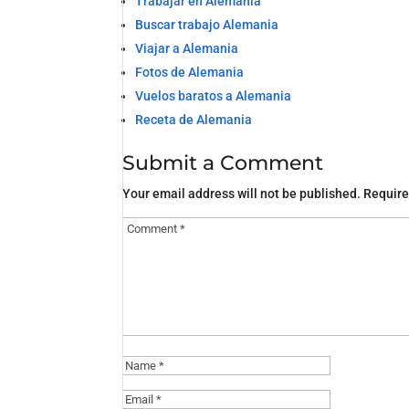
Trabajar en Alemania
Buscar trabajo Alemania
Viajar a Alemania
Fotos de Alemania
Vuelos baratos a Alemania
Receta de Alemania
Submit a Comment
Your email address will not be published.
Require