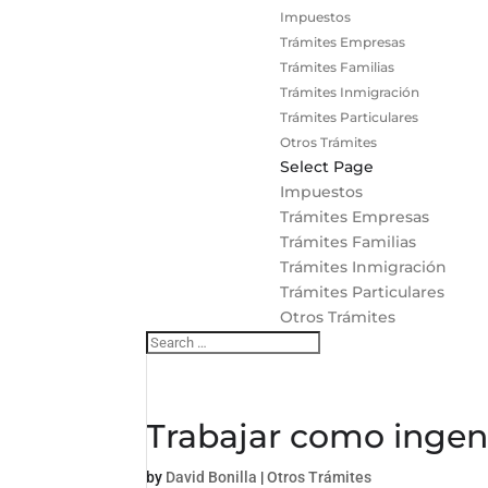
Impuestos
Trámites Empresas
Trámites Familias
Trámites Inmigración
Trámites Particulares
Otros Trámites
Select Page
Impuestos
Trámites Empresas
Trámites Familias
Trámites Inmigración
Trámites Particulares
Otros Trámites
Trabajar como ingen
by
David Bonilla
|
Otros Trámites