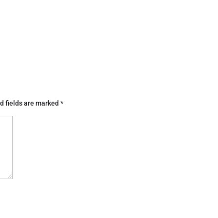
d fields are marked
*