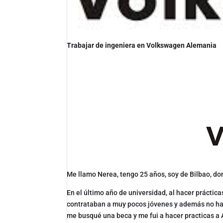
Trabajar de ingeniera en Volkswagen Alemania
Me llamo Nerea, tengo 25 años, soy de Bilbao, do
En el último año de universidad, al hacer práctic
contrataban a muy pocos jóvenes y además no ha
me busqué una beca y me fui a hacer practicas a