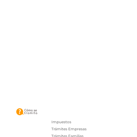
Impuestos
Trámites Empresas
Trámites Familias