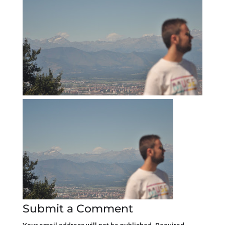
Submit a Comment