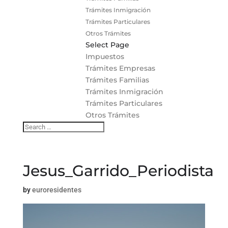
Trámites Inmigración
Trámites Particulares
Otros Trámites
Select Page
Impuestos
Trámites Empresas
Trámites Familias
Trámites Inmigración
Trámites Particulares
Otros Trámites
Jesus_Garrido_Periodista
by
euroresidentes