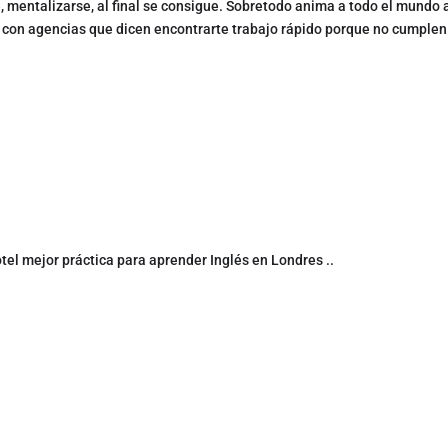
 mentalizarse, al final se consigue. Sobretodo anima a todo el mundo 
 con agencias que dicen encontrarte trabajo rápido porque no cumplen
tel mejor práctica para aprender Inglés en Londres ..