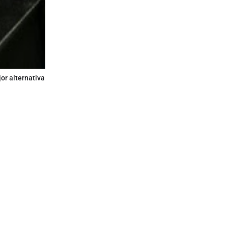
or alternativa