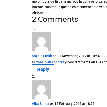
mejor fuera de España merece la pena esforzarse,
intente. Nos repite que no es recomendable venir
ofrecen.
2 Comments
Sophie Smith
on 21 November, 2012 at 10:54
El
trabajo en Londres
y concretamente en el es ho
Reply
Alba Simon
on 18 February, 2013 at 18:55