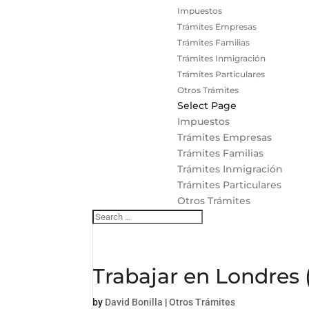
Impuestos
Trámites Empresas
Trámites Familias
Trámites Inmigración
Trámites Particulares
Otros Trámites
Select Page
Impuestos
Trámites Empresas
Trámites Familias
Trámites Inmigración
Trámites Particulares
Otros Trámites
Trabajar en Londres 
by
David Bonilla
|
Otros Trámites