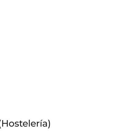
(Hostelería)