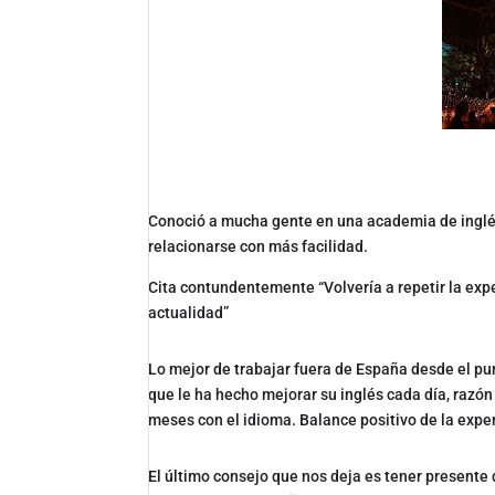
Conoció a mucha gente en una academia de inglés,
relacionarse con más facilidad.
Cita contundentemente “Volvería a repetir la exp
actualidad”
Lo mejor de trabajar fuera de España desde el pun
que le ha hecho mejorar su inglés cada día, razón
meses con el idioma. Balance positivo de la exper
El último consejo que nos deja es tener presente 