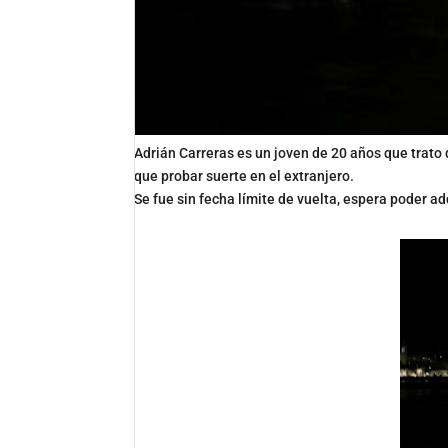
Adrián Carreras es un joven de 20 años que trato 
que probar suerte en el extranjero.
Se fue sin fecha límite de vuelta, espera poder adq