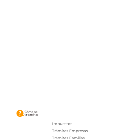
Impuestos
Trámites Empresas
Trámites Familias