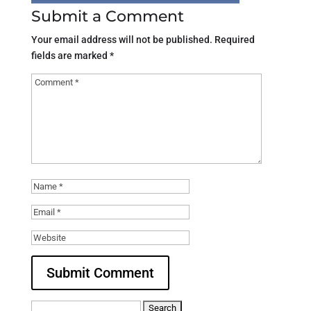
Submit a Comment
Your email address will not be published.
Required
fields are marked
*
Search