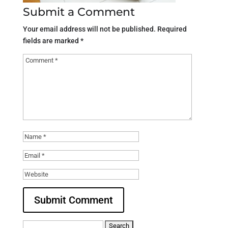
Submit a Comment
Your email address will not be published.
Required
fields are marked
*
Search