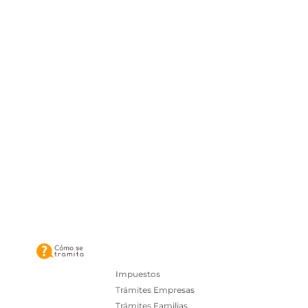
Impuestos
Trámites Empresas
Trámites Familias