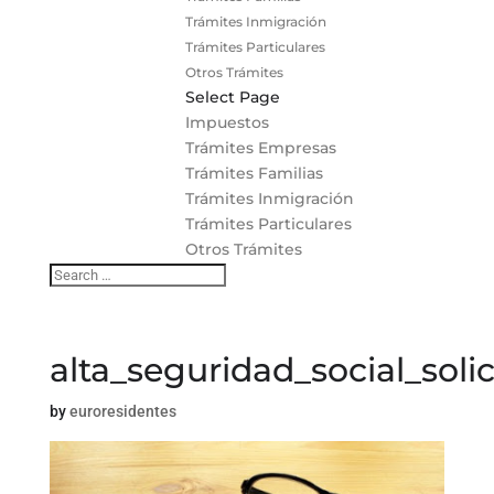
Trámites Inmigración
Trámites Particulares
Otros Trámites
Select Page
Impuestos
Trámites Empresas
Trámites Familias
Trámites Inmigración
Trámites Particulares
Otros Trámites
alta_seguridad_social_soli
by
euroresidentes