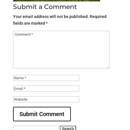
Submit a Comment
Your email address will not be published.
Required
fields are marked
*
Search