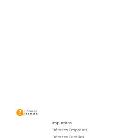
Impuestos
Trámites Empresas
Trámites Familias