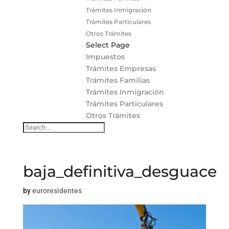
Trámites Inmigración
Trámites Particulares
Otros Trámites
Select Page
Impuestos
Trámites Empresas
Trámites Familias
Trámites Inmigración
Trámites Particulares
Otros Trámites
baja_definitiva_desguace
by
euroresidentes