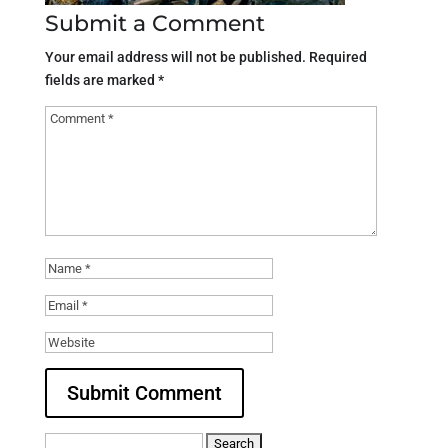
Submit a Comment
Your email address will not be published.
Required
fields are marked
*
Search