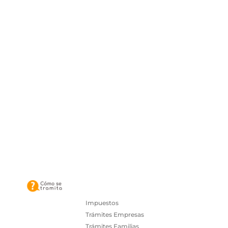
Impuestos
Trámites Empresas
Trámites Familias