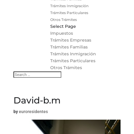
Trámites Inmigración
Trámites Particulares
Otros Trámites
Select Page
Impuestos
Trámites Empresas
Trámites Familias
Trámites Inmigración
Trámites Particulares
Otros Trámites
David-b.m
by
euroresidentes