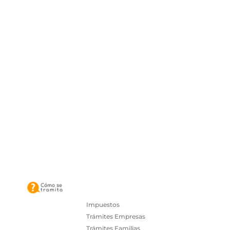
Impuestos
Trámites Empresas
Trámites Familias