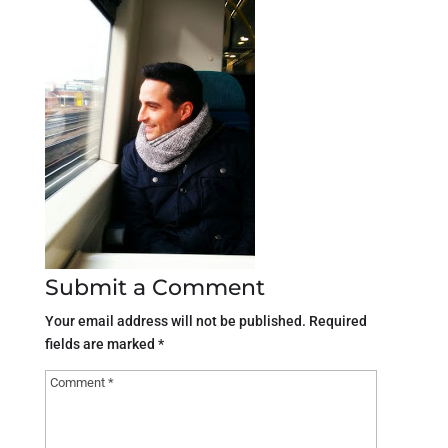
Submit a Comment
Your email address will not be published.
Required
fields are marked
*