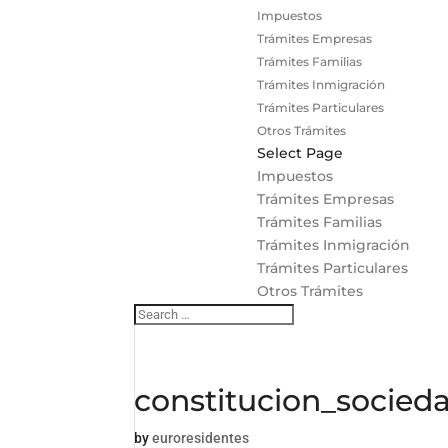
Impuestos
Trámites Empresas
Trámites Familias
Trámites Inmigración
Trámites Particulares
Otros Trámites
Select Page
Impuestos
Trámites Empresas
Trámites Familias
Trámites Inmigración
Trámites Particulares
Otros Trámites
constitucion_socied
by
euroresidentes