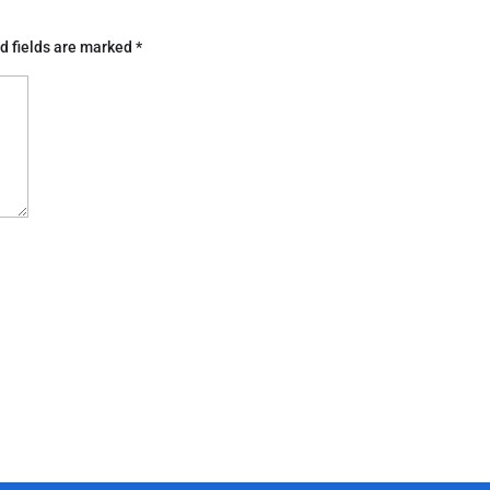
d fields are marked
*