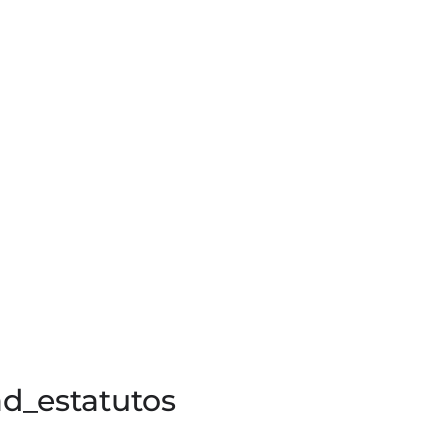
ad_estatutos