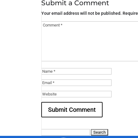
Submit a Comment
Your email address will not be published.
Require
Search