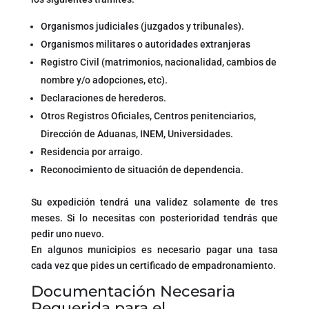
Organismos judiciales (juzgados y tribunales).
Organismos militares o autoridades extranjeras
Registro Civil (matrimonios, nacionalidad, cambios de
nombre y/o adopciones, etc).
Declaraciones de herederos.
Otros Registros Oficiales, Centros penitenciarios,
Dirección de Aduanas, INEM, Universidades.
Residencia por arraigo.
Reconocimiento de situación de dependencia.
Su expedición tendrá una validez solamente de tres
meses. Si lo necesitas con posterioridad tendrás que
pedir uno nuevo.
En algunos municipios es necesario pagar una tasa
cada vez que pides un certificado de empadronamiento.
Documentación Necesaria
Requerida para el