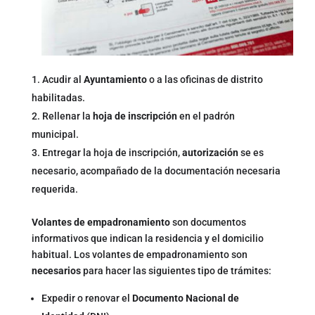
Acudir al
Ayuntamiento
o a las oficinas de distrito
habilitadas.
Rellenar la
hoja de inscripción
en el padrón
municipal.
Entregar la hoja de inscripción,
autorización
se es
necesario, acompañado de la documentación necesaria
requerida.
Volantes de empadronamiento
son documentos
informativos que indican la residencia y el domicilio
habitual. Los volantes de empadronamiento son
necesarios
para hacer las siguientes tipo de trámites:
Expedir o renovar el
Documento Nacional de