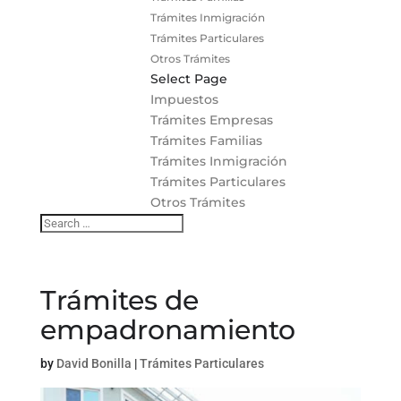
Trámites Inmigración
Trámites Particulares
Otros Trámites
Select Page
Impuestos
Trámites Empresas
Trámites Familias
Trámites Inmigración
Trámites Particulares
Otros Trámites
Trámites de
empadronamiento
by
David Bonilla
|
Trámites Particulares