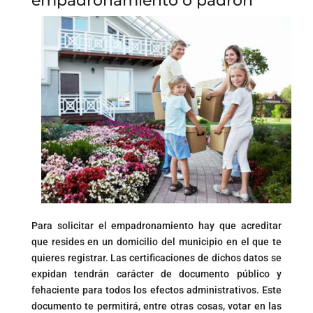
empadronamiento o padrón
Para solicitar el empadronamiento hay que acreditar
que resides en un domicilio del municipio en el que te
quieres registrar. Las certificaciones de dichos datos se
expidan tendrán carácter de documento público y
fehaciente para todos los efectos administrativos. Este
documento te permitirá, entre otras cosas, votar en las