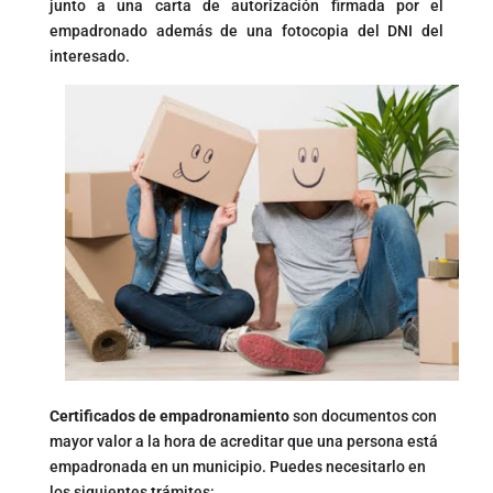
junto a una carta de autorización firmada por el
empadronado además de una fotocopia del DNI del
interesado.
Certificados de empadronamiento
son documentos con
mayor valor a la hora de acreditar que una persona está
empadronada en un municipio. Puedes necesitarlo en
los siguientes trámites: