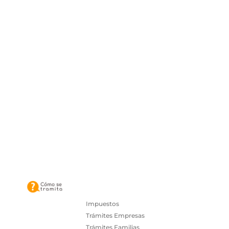
Impuestos
Trámites Empresas
Trámites Familias