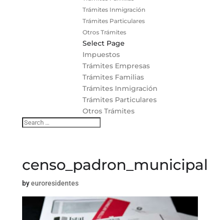
Trámites Inmigración
Trámites Particulares
Otros Trámites
Select Page
Impuestos
Trámites Empresas
Trámites Familias
Trámites Inmigración
Trámites Particulares
Otros Trámites
censo_padron_municipal
by
euroresidentes