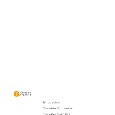
Impuestos
Trámites Empresas
Trámites Familias