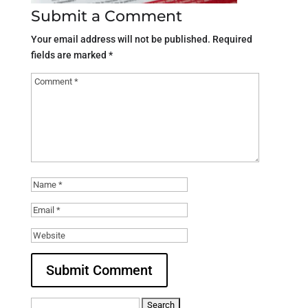
Submit a Comment
Your email address will not be published.
Required
fields are marked
*
Search