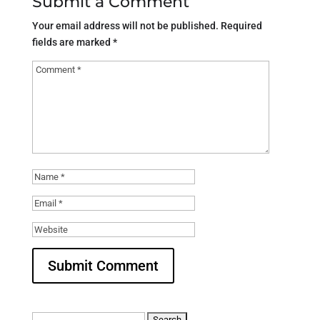
Submit a Comment
Your email address will not be published.
Required
fields are marked
*
Search