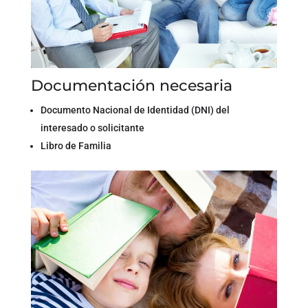
Documentación necesaria
Documento Nacional de Identidad (DNI) del
interesado o solicitante
Libro de Familia