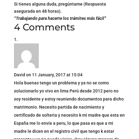
Si tienes alguna duda, pregúntame (Respuesta
asegurada en 48 horas).
“Trabajando para hacerte los trámites más fácil”
4 Comments
David
on 11 January, 2017 at 15:04
Hola buenas tengo un problema y ya no se como
solucionarlo yo vivo en lima Perú desde 2012 pero no
soy residente y estoy reuniendo documentos para dicho
matrimonio. Necesito partida de nacimiento y
certificado de solteria y necesito k mi madre que esta en
España me lo envíe a peru, lo que pasa es que a mi
madre le dicen en el registro civil que tengo k estar