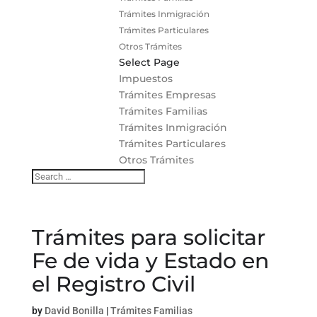
Trámites Inmigración
Trámites Particulares
Otros Trámites
Select Page
Impuestos
Trámites Empresas
Trámites Familias
Trámites Inmigración
Trámites Particulares
Otros Trámites
Trámites para solicitar
Fe de vida y Estado en
el Registro Civil
by
David Bonilla
|
Trámites Familias