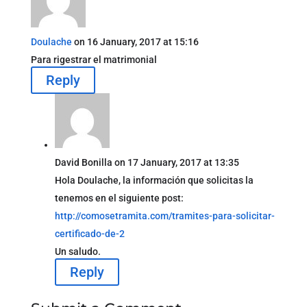
Doulache
on 16 January, 2017 at 15:16
Para rigestrar el matrimonial
Reply
David Bonilla
on 17 January, 2017 at 13:35
Hola Doulache, la información que solicitas la
tenemos en el siguiente post:
http://comosetramita.com/tramites-para-solicitar-
certificado-de-2
Un saludo.
Reply