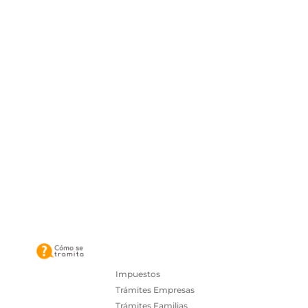
Impuestos
Trámites Empresas
Trámites Familias