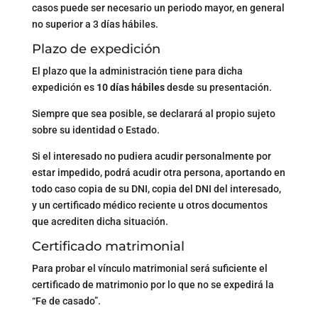
casos puede ser necesario un periodo mayor, en general
no superior a 3 días hábiles.
Plazo de expedición
El plazo que la administración tiene para dicha
expedición es
10 días hábiles
desde su presentación.
Siempre que sea posible, se declarará al propio sujeto
sobre su identidad o Estado.
Si el interesado no pudiera acudir personalmente por
estar impedido, podrá acudir otra persona, aportando en
todo caso copia de su DNI, copia del DNI del interesado,
y un certificado médico reciente u otros documentos
que acrediten dicha situación.
Certificado matrimonial
Para probar el vínculo matrimonial será suficiente el
certificado de matrimonio por lo que no se expedirá la
“Fe de casado”.