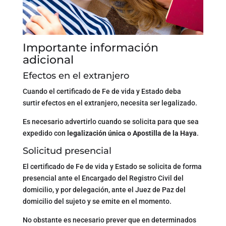
Importante información
adicional
Efectos en el extranjero
Cuando el certificado de Fe de vida y Estado deba
surtir efectos en el extranjero, necesita ser legalizado.
Es necesario advertirlo cuando se solicita para que sea
expedido con
legalización única o Apostilla de la Haya
.
Solicitud presencial
El certificado de Fe de vida y Estado se solicita de forma
presencial ante el Encargado del Registro Civil del
domicilio, y por delegación, ante el Juez de Paz del
domicilio del sujeto y se emite en el momento.
No obstante es necesario prever que en determinados