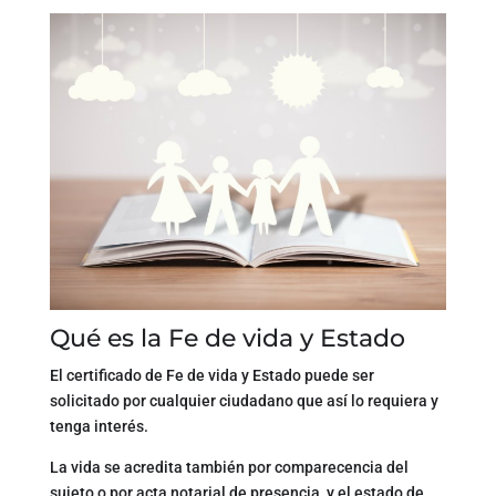
Qué es la Fe de vida y Estado
El certificado de Fe de vida y Estado puede ser
solicitado por cualquier ciudadano que así lo requiera y
tenga interés.
La vida se acredita también por comparecencia del
sujeto o por acta notarial de presencia, y el estado de