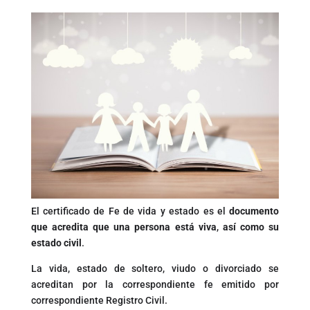
El certificado de Fe de vida y estado es el
documento
que acredita que una persona está viva
,
así como su
estado civil
.
La vida, estado de soltero, viudo o divorciado se
acreditan por la correspondiente fe emitido por
correspondiente Registro Civil.