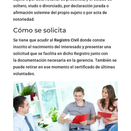
soltero, viudo o divorciado, por declaración jurada o
afirmación solemne del propio sujeto o por acta de
notoriedad.
Cómo se solicita
Se tiene que acudir al
Registro Civil
donde conste
inscrito el nacimiento del interesado y presentar una
solicitud que se facilita en dicho Registro junto con
la documentación necesaria en la gerencia. También se
puede retirar en ese momento el certificado de últimas
voluntades.