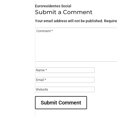
Euroresidentes Social
Submit a Comment
Your email address will not be published.
Require