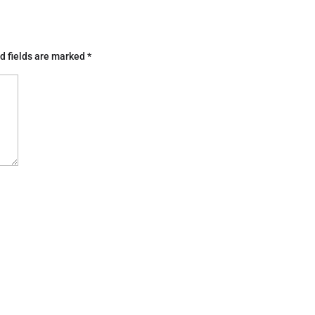
d fields are marked
*