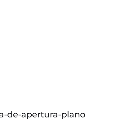
ia-de-apertura-plano