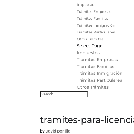
Impuestos
Trámites Empresas
Trámites Familias
Trámites Inmigración
Trámites Particulares
Otros Trámites
Select Page
Impuestos
Trámites Empresas
Trámites Familias
Trámites Inmigración
Trámites Particulares
Otros Trámites
tramites-para-licenc
by
David Bonilla