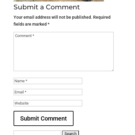
Submit a Comment
Your email address will not be published.
Required
fields are marked
*
Search