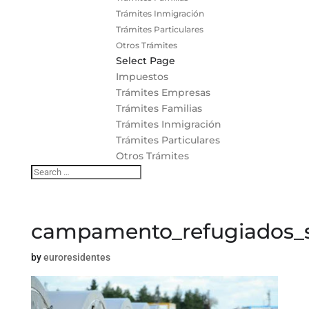
Trámites Inmigración
Trámites Particulares
Otros Trámites
Select Page
Impuestos
Trámites Empresas
Trámites Familias
Trámites Inmigración
Trámites Particulares
Otros Trámites
campamento_refugiados_s
by
euroresidentes