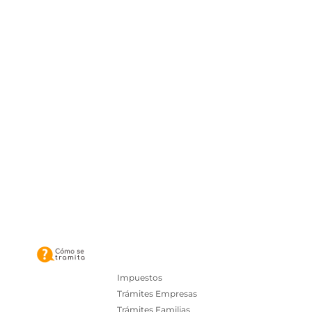
Impuestos
Trámites Empresas
Trámites Familias