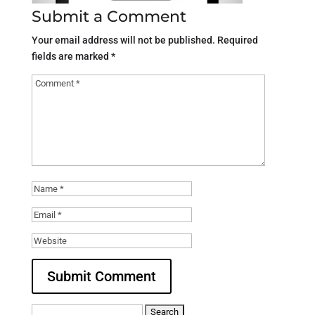
Submit a Comment
Your email address will not be published.
Required
fields are marked
*
Search