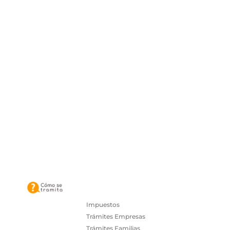
Impuestos
Trámites Empresas
Trámites Familias