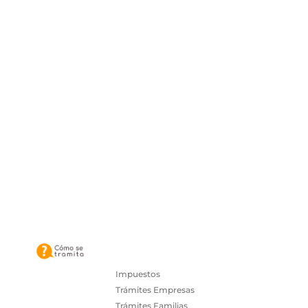
Impuestos
Trámites Empresas
Trámites Familias