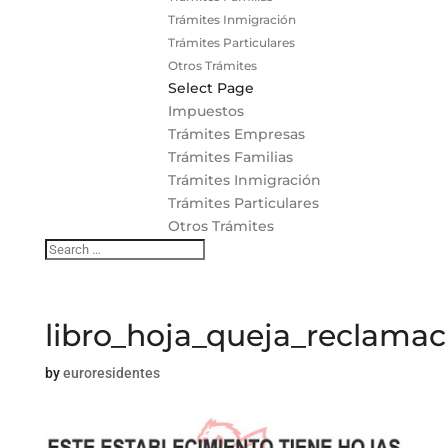
Trámites Inmigración
Trámites Particulares
Otros Trámites
Select Page
Impuestos
Trámites Empresas
Trámites Familias
Trámites Inmigración
Trámites Particulares
Otros Trámites
libro_hoja_queja_reclamac
by
euroresidentes