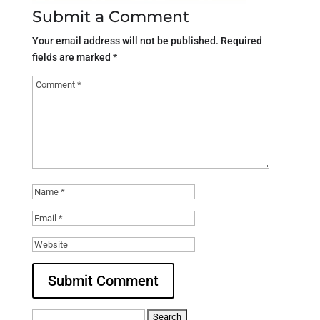
Submit a Comment
Your email address will not be published.
Required
fields are marked
*
Search