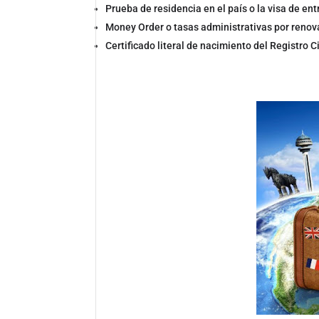
Prueba de residencia en el país o la visa de en
Money Order o tasas administrativas por renov
Certificado literal de nacimiento del Registro 