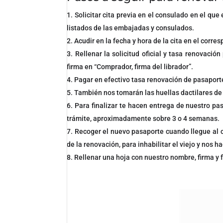
Solicitar cita previa en el consulado en el que
listados de las embajadas y consulados.
Acudir en la fecha y hora de la cita en el corr
Rellenar la solicitud oficial y tasa renovació
firma en “Comprador, firma del librador”.
Pagar en efectivo tasa renovación de pasaporte
También nos tomarán las huellas dactilares d
Para finalizar te hacen entrega de nuestro pas
trámite, aproximadamente sobre 3 o 4 semanas.
Recoger el nuevo pasaporte cuando llegue al co
de la renovación, para inhabilitar el viejo y nos 
Rellenar una hoja con nuestro nombre, firma y 