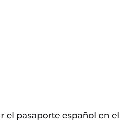
r el pasaporte español en el