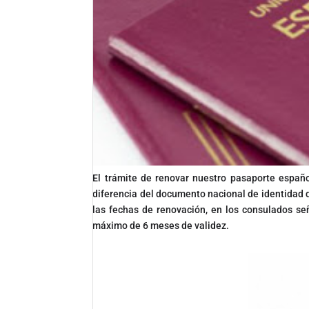
El trámite de renovar nuestro pasaporte españo
diferencia del documento nacional de identidad
las fechas de renovación, en los consulados se
máximo de 6 meses de validez.