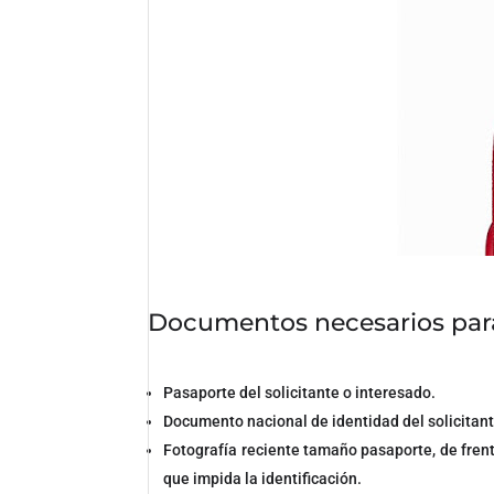
Documentos necesarios para 
Pasaporte del solicitante o interesado.
Documento nacional de identidad del solicitant
Fotografía reciente tamaño pasaporte, de frente
que impida la identificación.