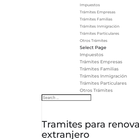
Impuestos
Trámites Empresas
Trámites Familias
Trámites Inmigración
Trámites Particulares
Otros Trámites
Select Page
Impuestos
Trámites Empresas
Trámites Familias
Trámites Inmigración
Trámites Particulares
Otros Trámites
Tramites para renova
extranjero