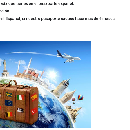
trada que tienes en el pasaporte español.
ación.
Civil Español, si nuestro pasaporte caducó hace más de 6 meses.