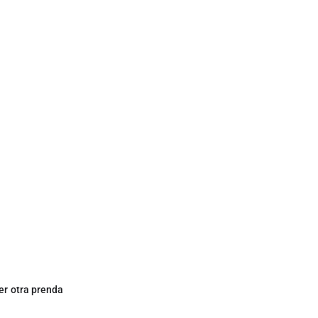
ier otra prenda