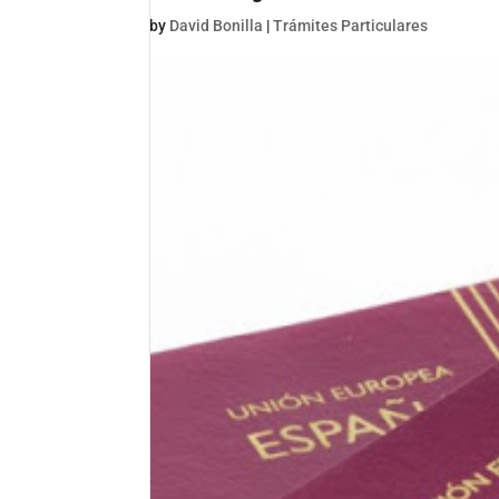
by
David Bonilla
|
Trámites Particulares