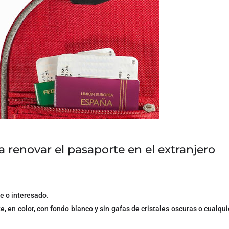
renovar el pasaporte en el extranjero
e o interesado.
, en color, con fondo blanco y sin gafas de cristales oscuras o cualqu