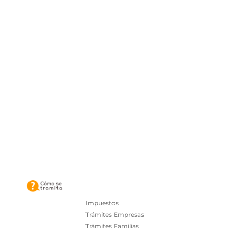
Impuestos
Trámites Empresas
Trámites Familias