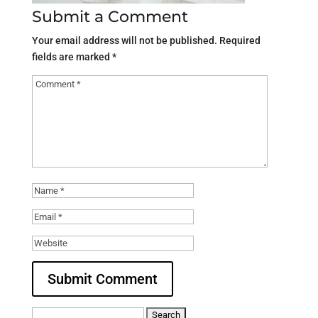
Submit a Comment
Your email address will not be published.
Required
fields are marked
*
Search