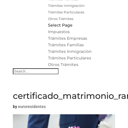
Trámites Inmigración
Trámites Particulares
Otros Trámites
Select Page
Impuestos
Trámites Empresas
Trámites Familias
Trámites Inmigración
Trámites Particulares
Otros Trámites
certificado_matrimonio_r
by
euroresidentes