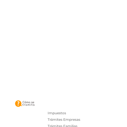
Impuestos
Trámites Empresas
Trámites Familias