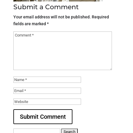
Submit a Comment
Your email address will not be published.
Required
fields are marked
*
Search