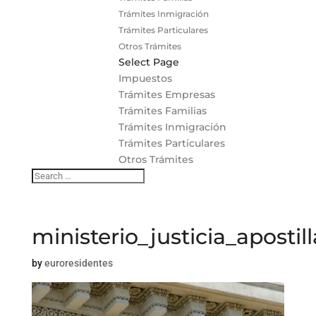
Trámites Inmigración
Trámites Particulares
Otros Trámites
Select Page
Impuestos
Trámites Empresas
Trámites Familias
Trámites Inmigración
Trámites Particulares
Otros Trámites
ministerio_justicia_apostill
by
euroresidentes