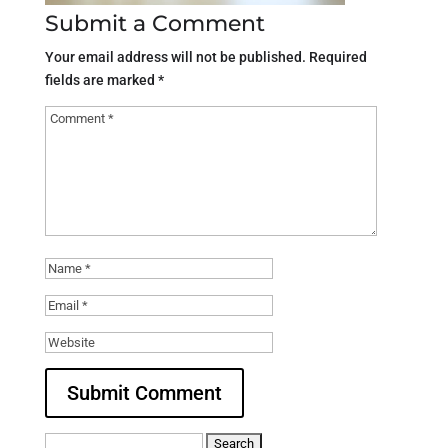
Submit a Comment
Your email address will not be published.
Required
fields are marked
*
Search