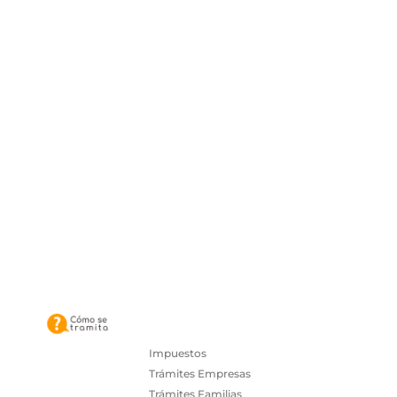
Impuestos
Trámites Empresas
Trámites Familias