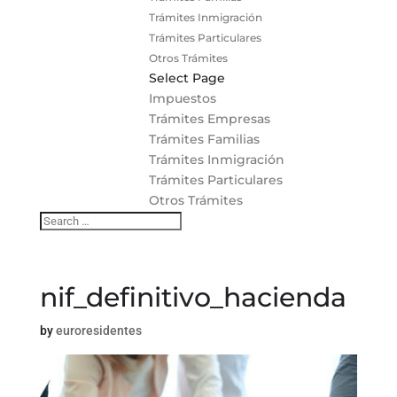
Trámites Inmigración
Trámites Particulares
Otros Trámites
Select Page
Impuestos
Trámites Empresas
Trámites Familias
Trámites Inmigración
Trámites Particulares
Otros Trámites
nif_definitivo_hacienda
by
euroresidentes