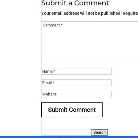
Submit a Comment
Your email address will not be published.
Require
Search