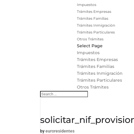
Impuestos
Trámites Empresas
Trámites Familias
Trámites Inmigración
Trámites Particulares
Otros Trámites
Select Page
Impuestos
Trámites Empresas
Trámites Familias
Trámites Inmigración
Trámites Particulares
Otros Trámites
solicitar_nif_provisio
by
euroresidentes