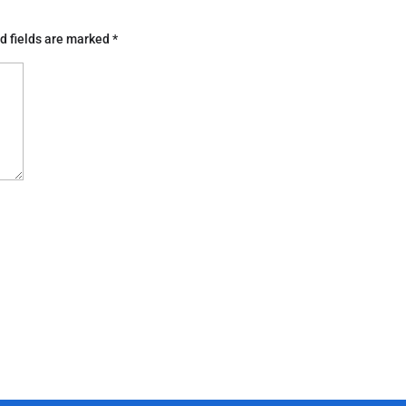
d fields are marked
*