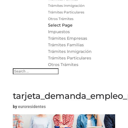
Trámites Inmigración
Trámites Particulares
Otros Trámites
Select Page
Impuestos
Trámites Empresas
Trámites Familias
Trámites Inmigración
Trámites Particulares
Otros Trámites
tarjeta_demanda_empleo_
by
euroresidentes