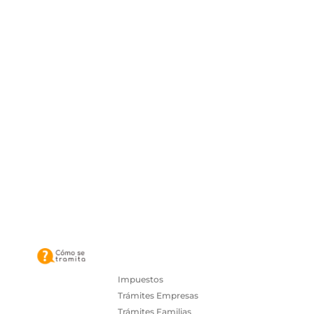
Impuestos
Trámites Empresas
Trámites Familias