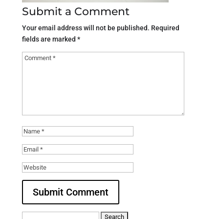
Submit a Comment
Your email address will not be published.
Required
fields are marked
*
Search