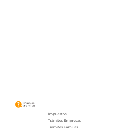
Impuestos
Trámites Empresas
Trámites Familias