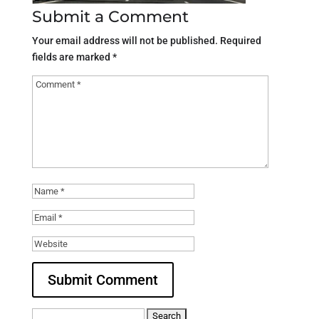
Submit a Comment
Your email address will not be published.
Required
fields are marked
*
Search