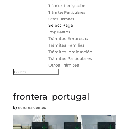
Trámites Inmigración
Trámites Particulares
Otros Trámites
Select Page
Impuestos
Trámites Empresas
Trámites Familias
Trámites Inmigración
Trámites Particulares
Otros Trámites
frontera_portugal
by
euroresidentes