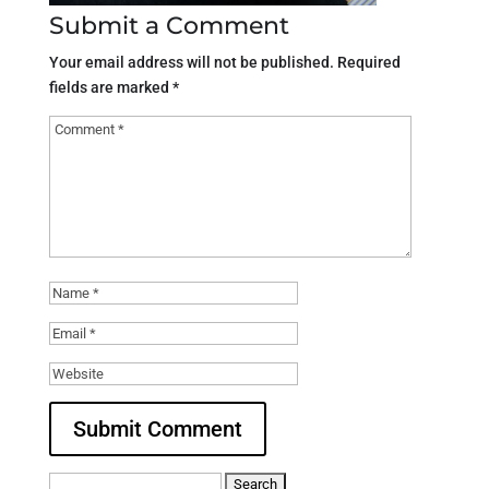
Submit a Comment
Your email address will not be published.
Required
fields are marked
*
Search