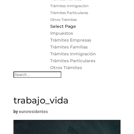
Trámites Inmigración
Trámites Particulares
Otros Trámites
Select Page
Impuestos
Trámites Empresas
Trámites Familias
Trámites Inmigración
Trámites Particulares
Otros Trámites
trabajo_vida
by
euroresidentes