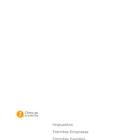
Impuestos
Trámites Empresas
Trámites Familias