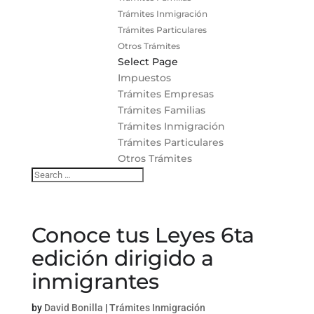
Trámites Inmigración
Trámites Particulares
Otros Trámites
Select Page
Impuestos
Trámites Empresas
Trámites Familias
Trámites Inmigración
Trámites Particulares
Otros Trámites
Conoce tus Leyes 6ta
edición dirigido a
inmigrantes
by
David Bonilla
|
Trámites Inmigración