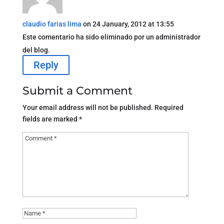
claudio farias lima
on 24 January, 2012 at 13:55
Este comentario ha sido eliminado por un administrador
del blog.
Reply
Submit a Comment
Your email address will not be published.
Required
fields are marked
*