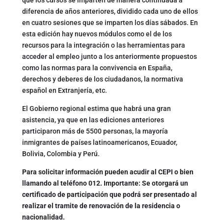
diferencia de años anteriores, dividido cada uno de ellos
en cuatro sesiones que se imparten los días sábados. En
esta edición hay nuevos módulos como el de los
recursos para la integración o las herramientas para
acceder al empleo junto a los anteriormente propuestos
como las normas para la convivencia en España,
derechos y deberes de los ciudadanos, la normativa
español en Extranjería, etc.
El Gobierno regional estima que habrá una gran
asistencia, ya que en las ediciones anteriores
participaron más de 5500 personas, la mayoría
inmigrantes de países latinoamericanos, Ecuador,
Bolivia, Colombia y Perú.
Para solicitar información pueden acudir al CEPI o bien
llamando al teléfono 012. Importante: Se otorgará un
certificado de participación que podrá ser presentado al
realizar el tramite de renovación de la residencia o
nacionalidad.