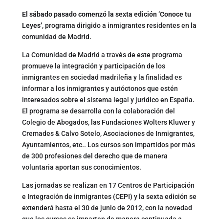
El sábado pasado comenzó la sexta edición ‘Conoce tu
Leyes’
, programa dirigido a inmigrantes residentes en la
comunidad de Madrid.
La Comunidad de Madrid a través de este programa
promueve la integración y participación de los
inmigrantes en sociedad madrileña y la finalidad es
informar a los inmigrantes y autóctonos que estén
interesados sobre el sistema legal y jurídico en España.
El programa se desarrolla con la colaboración del
Colegio de Abogados, las Fundaciones Wolters Kluwer y
Cremades & Calvo Sotelo, Asociaciones de Inmigrantes,
Ayuntamientos, etc.. Los cursos son impartidos por más
de 300 profesiones del derecho que de manera
voluntaria aportan sus conocimientos.
Las jornadas se realizan en 17 Centros de Participación
e Integración de inmigrantes (CEPI) y la sexta edición se
extenderá hasta el 30 de junio de 2012, con la novedad
que los cursos se imparten de manera continuada a