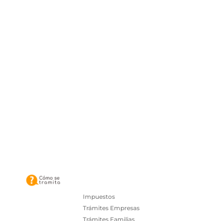
Impuestos
Trámites Empresas
Trámites Familias