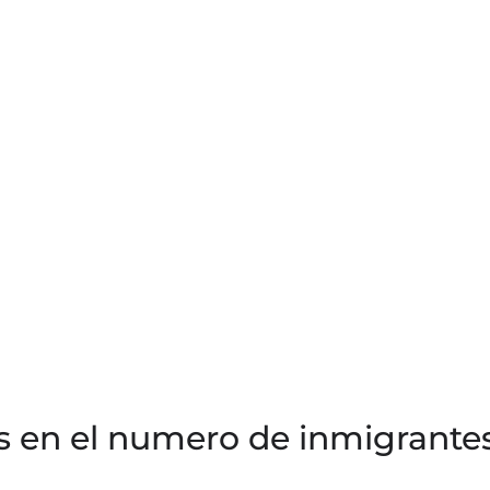
sis en el numero de inmigrante