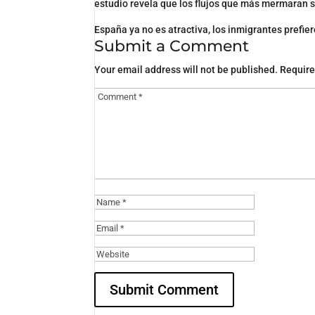
estudio revela que los flujos que más mermaran 
España ya no es atractiva, los inmigrantes prefier
Submit a Comment
Your email address will not be published.
Require