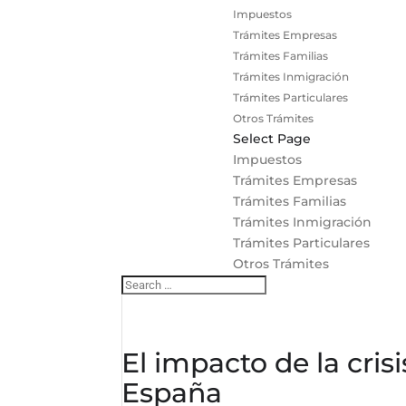
Impuestos
Trámites Empresas
Trámites Familias
Trámites Inmigración
Trámites Particulares
Otros Trámites
Select Page
Impuestos
Trámites Empresas
Trámites Familias
Trámites Inmigración
Trámites Particulares
Otros Trámites
El impacto de la cri
España