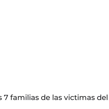
 7 familias de las victimas del