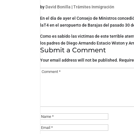
by
David Bonilla
|
Trámites Inmigración
En el día de ayer el Consejo de Ministros concedi
laT4 en el aeropuerto de Barajas del pasado 30 d
Como es sabido las victimas de este terrible ate
los padres de Diego Armando Estacio Wiston y Arm
Submit a Comment
Your email address will not be published.
Require