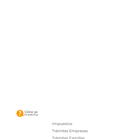
Impuestos
Trámites Empresas
Trámites Familias