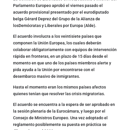
Parlamento Europeo aprobó el viernes pasado el
acuerdo provisional presentado por el eurodiputado
belga Gérard Deprez del Grupo de la Alianza de
losDemócratas y Liberales por Europa (Alde).
El acuerdo involucra a los veintisiete países que
componen la Unión Europea, los cuales deberán
colaborar obligatoriamente con equipos de intervención
rápida en fronteras, en un plazo de 15 días desde el
momento en que uno de los países miembros alerte y
pida ayuda a la Unión por encontrarse con el
desembarco masivo de inmigrantes.
Hasta el momento eran los mismos países afectos
quienes tenían que resolver las crisis migratorias.
El acuerdo se encuentra a la espera de ser aprobado en
la sesión plenaria de la Eurocámara, y luego por el
Consejo de Ministros Europeo. Una vez adoptado el
reglamento posiblemente su puesta en práctica se