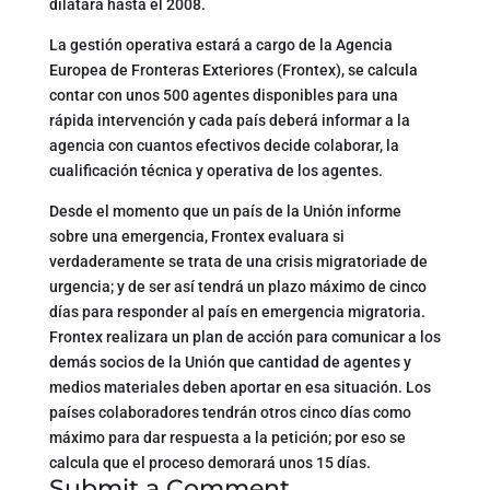
dilatara hasta el 2008.
La gestión operativa estará a cargo de la Agencia
Europea de Fronteras Exteriores (Frontex), se calcula
contar con unos 500 agentes disponibles para una
rápida intervención y cada país deberá informar a la
agencia con cuantos efectivos decide colaborar, la
cualificación técnica y operativa de los agentes.
Desde el momento que un país de la Unión informe
sobre una emergencia, Frontex evaluara si
verdaderamente se trata de una crisis migratoriade de
urgencia; y de ser así tendrá un plazo máximo de cinco
días para responder al país en emergencia migratoria.
Frontex realizara un plan de acción para comunicar a los
demás socios de la Unión que cantidad de agentes y
medios materiales deben aportar en esa situación. Los
países colaboradores tendrán otros cinco días como
máximo para dar respuesta a la petición; por eso se
calcula que el proceso demorará unos 15 días.
Submit a Comment