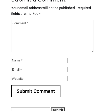
Your email address will not be published.
Required
fields are marked
*
Search