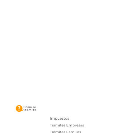
Impuestos
Trámites Empresas
Trámites Familias