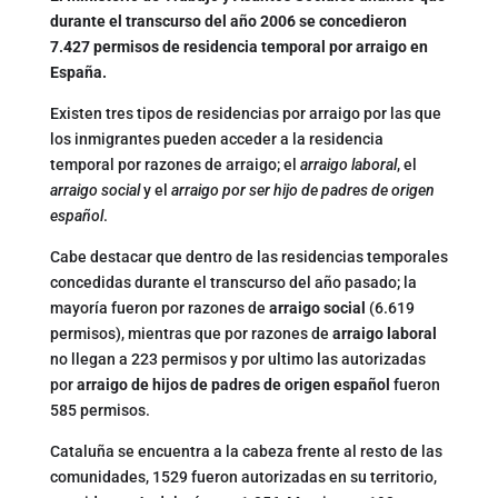
durante el transcurso del año 2006 se concedieron
7.427 permisos de residencia temporal por arraigo en
España.
Existen tres tipos de residencias por arraigo por las que
los inmigrantes pueden acceder a la residencia
temporal por razones de arraigo; el
arraigo laboral
, el
arraigo social
y el
arraigo por ser hijo de padres de origen
español
.
Cabe destacar que dentro de las residencias temporales
concedidas durante el transcurso del año pasado; la
mayoría fueron por razones de
arraigo social
(6.619
permisos), mientras que por razones de
arraigo laboral
no llegan a 223 permisos y por ultimo las autorizadas
por
arraigo de hijos de padres de origen español
fueron
585 permisos.
Cataluña se encuentra a la cabeza frente al resto de las
comunidades, 1529 fueron autorizadas en su territorio,