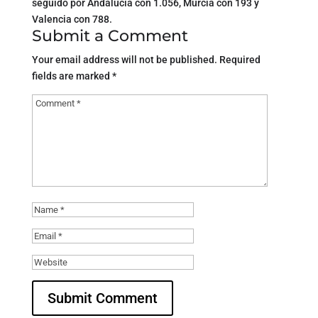
seguido por Andalucía con 1.056, Murcia con 193 y
Valencia con 788.
Submit a Comment
Your email address will not be published.
Required
fields are marked
*