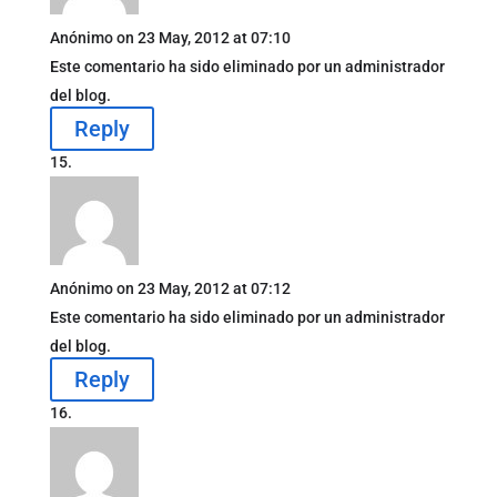
Anónimo
on 23 May, 2012 at 07:10
Este comentario ha sido eliminado por un administrador
del blog.
Reply
Anónimo
on 23 May, 2012 at 07:12
Este comentario ha sido eliminado por un administrador
del blog.
Reply