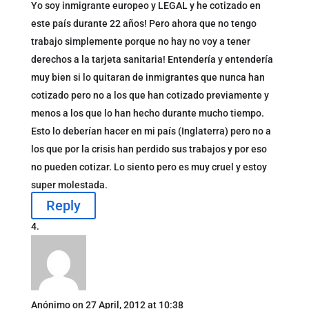
Yo soy inmigrante europeo y LEGAL y he cotizado en
este país durante 22 años! Pero ahora que no tengo
trabajo simplemente porque no hay no voy a tener
derechos a la tarjeta sanitaria! Entendería y entendería
muy bien si lo quitaran de inmigrantes que nunca han
cotizado pero no a los que han cotizado previamente y
menos a los que lo han hecho durante mucho tiempo.
Esto lo deberían hacer en mi país (Inglaterra) pero no a
los que por la crisis han perdido sus trabajos y por eso
no pueden cotizar. Lo siento pero es muy cruel y estoy
super molestada.
Reply
Anónimo
on 27 April, 2012 at 10:38