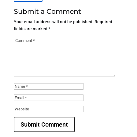
Submit a Comment
Your email address will not be published.
Required
fields are marked
*