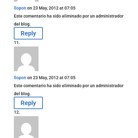
llopon
on 23 May, 2012 at 07:05
Este comentario ha sido eliminado por un administrador
del blog.
Reply
llopon
on 23 May, 2012 at 07:05
Este comentario ha sido eliminado por un administrador
del blog.
Reply