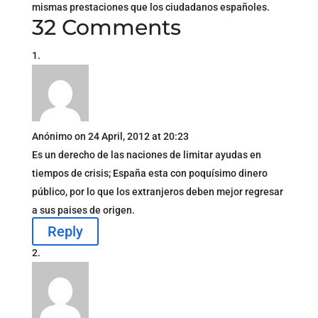
mismas prestaciones que los ciudadanos españoles.
32 Comments
Anónimo
on 24 April, 2012 at 20:23
Es un derecho de las naciones de limitar ayudas en
tiempos de crisis; España esta con poquísimo dinero
público, por lo que los extranjeros deben mejor regresar
a sus paises de origen.
Reply