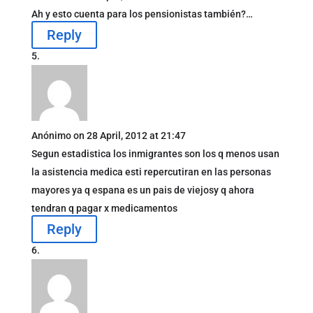
Ah y esto cuenta para los pensionistas también?…
Reply
Anónimo
on 28 April, 2012 at 21:47
Segun estadistica los inmigrantes son los q menos usan
la asistencia medica esti repercutiran en las personas
mayores ya q espana es un pais de viejosy q ahora
tendran q pagar x medicamentos
Reply