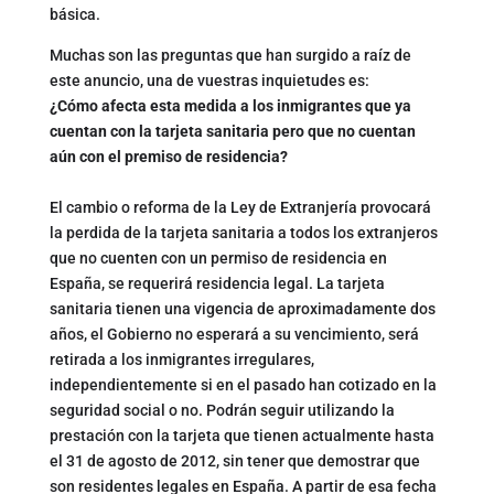
básica.
Muchas son las preguntas que han surgido a raíz de
este anuncio, una de vuestras inquietudes es:
¿Cómo afecta esta medida a los inmigrantes que ya
cuentan con la tarjeta sanitaria pero que no cuentan
aún con el premiso de residencia?
El cambio o reforma de la Ley de Extranjería provocará
la perdida de la tarjeta sanitaria a todos los extranjeros
que no cuenten con un permiso de residencia en
España, se requerirá residencia legal. La tarjeta
sanitaria tienen una vigencia de aproximadamente dos
años, el Gobierno no esperará a su vencimiento, será
retirada a los inmigrantes irregulares,
independientemente si en el pasado han cotizado en la
seguridad social o no. Podrán seguir utilizando la
prestación con la tarjeta que tienen actualmente hasta
el 31 de agosto de 2012, sin tener que demostrar que
son residentes legales en España. A partir de esa fecha