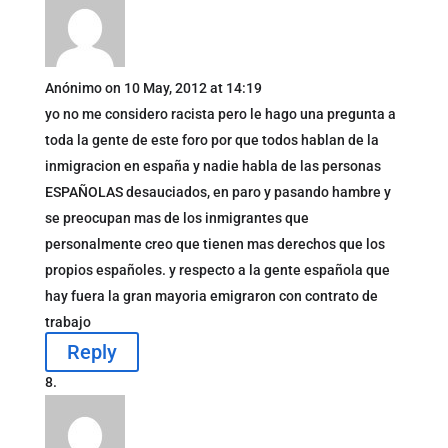
Anónimo
on 10 May, 2012 at 14:19
yo no me considero racista pero le hago una pregunta a
toda la gente de este foro por que todos hablan de la
inmigracion en españa y nadie habla de las personas
ESPAÑOLAS desauciados, en paro y pasando hambre y
se preocupan mas de los inmigrantes que
personalmente creo que tienen mas derechos que los
propios españoles. y respecto a la gente española que
hay fuera la gran mayoria emigraron con contrato de
trabajo
Reply