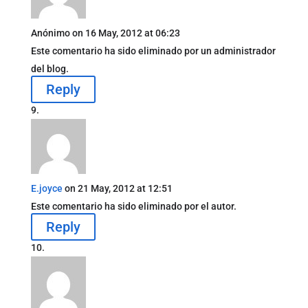
Anónimo
on 16 May, 2012 at 06:23
Este comentario ha sido eliminado por un administrador
del blog.
Reply
E.joyce
on 21 May, 2012 at 12:51
Este comentario ha sido eliminado por el autor.
Reply