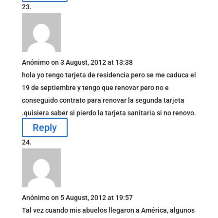
Anónimo
on 3 August, 2012 at 13:38
hola yo tengo tarjeta de residencia pero se me caduca el
19 de septiembre y tengo que renovar pero no e
conseguido contrato para renovar la segunda tarjeta
.quisiera saber si pierdo la tarjeta sanitaria si no renovo.
Reply
Anónimo
on 5 August, 2012 at 19:57
Tal vez cuando mis abuelos llegaron a América, algunos