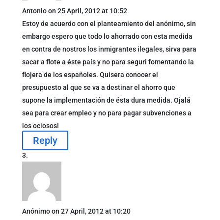
Antonio
on 25 April, 2012 at 10:52
Estoy de acuerdo con el planteamiento del anónimo, sin
embargo espero que todo lo ahorrado con esta medida
en contra de nostros los inmigrantes ilegales, sirva para
sacar a flote a éste país y no para seguri fomentando la
flojera de los españoles. Quisera conocer el
presupuesto al que se va a destinar el ahorro que
supone la implementación de ésta dura medida. Ojalá
sea para crear empleo y no para pagar subvenciones a
los ociosos!
Reply
Anónimo
on 27 April, 2012 at 10:20