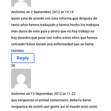
Anónimo
on 2 September, 2012 at 15:14
quien esta de acordo con esta reforma,que despues de
tanto años hemos trabajado y hemos hecho los trabajos
mas duros de este pais y ahora que no hay trabajo no
hay derecho,que pasa con todos estos años que hemos
cotizado?estos tienen una enfermedad que se llama
rasistas
Reply
Anónimo
on 13 September, 2012 at 11:22
que verguenza el primer comentario, debería darte
verguenza de existir, por gente así el mundo está como