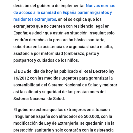
decisión del gobierno de implementar
Nuevas normas
de acceso a la sanidad en España parainmigrantes y
residentes extranjeros
, en él se explica que los
extranjeros que no cuenten con residencia legal en
España; es decir que estén en situación irregular; solo
tendrán derecho a la prestación básica sanitaria,
cobertura en la asistencia de urgencias hasta el alta,
asistencia por maternidad (embarazo, parto y
postparto) y cuidados de los niños.
El BOE del día de hoy ha publicado el Real Decreto ley
16/2012 con las medidas urgentes para garantizar la
sostenibilidad del Sistema Nacional de Salud y mejorar
así la calidad y seguridad de las prestaciones del
Sistema Nacional de Salud.
El gobierno estima que los extranjeros en situación
irregular en España son alrededor de 500.000, con la
modificación de Ley de Extranjería, se quedarán sin la
prestación sanitaria y solo contarán con la asistencia