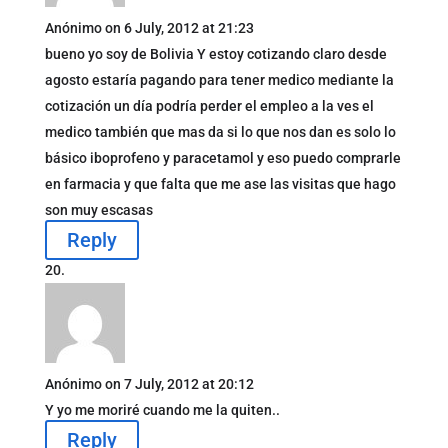
Anónimo
on 6 July, 2012 at 21:23
bueno yo soy de Bolivia Y estoy cotizando claro desde
agosto estaría pagando para tener medico mediante la
cotización un día podría perder el empleo a la ves el
medico también que mas da si lo que nos dan es solo lo
básico iboprofeno y paracetamol y eso puedo comprarle
en farmacia y que falta que me ase las visitas que hago
son muy escasas
Reply
Anónimo
on 7 July, 2012 at 20:12
Y yo me moriré cuando me la quiten..
Reply