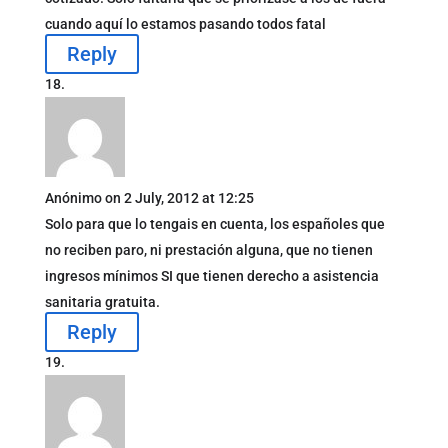
cuando aquí lo estamos pasando todos fatal
Reply
Anónimo
on 2 July, 2012 at 12:25
Solo para que lo tengais en cuenta, los españoles que
no reciben paro, ni prestación alguna, que no tienen
ingresos mínimos SI que tienen derecho a asistencia
sanitaria gratuita.
Reply