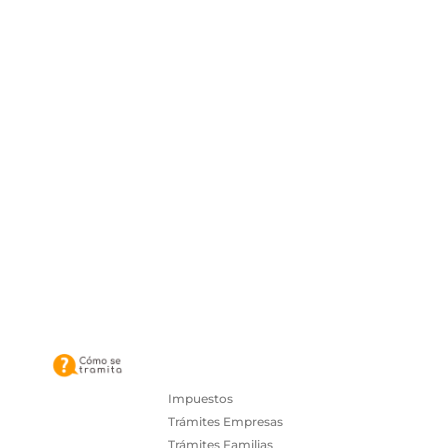
Impuestos
Trámites Empresas
Trámites Familias