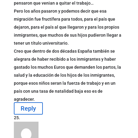
pensaron que venian a quitar el trabajo…
Pero los años pasaron y podemos decir que esa
migración fue fructífera para todos, para el país que
dejaron, para el país al que llegaron y para los propios
inmigrantes, que muchos de sus hijos pudieron llegar a
tener un título universitario.
Creo que dentro de dos décadas España también se
alegrara de haber recibido a los inmigrantes y haber
gastado los muchos Euros que demanden los partos, la
salud y la educación de los hijos de los inmigrantes,
porque esos niños seran la fuerza de trabajo y en un
país con una tasa de natalidad baja eso es de
agradecer.
Reply