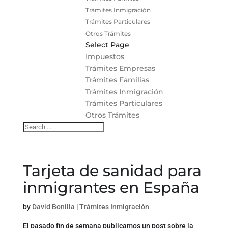
Trámites Inmigración
Trámites Particulares
Otros Trámites
Select Page
Impuestos
Trámites Empresas
Trámites Familias
Trámites Inmigración
Trámites Particulares
Otros Trámites
Tarjeta de sanidad para
inmigrantes en España
by
David Bonilla
|
Trámites Inmigración
El pasado fin de semana publicamos un post sobre la