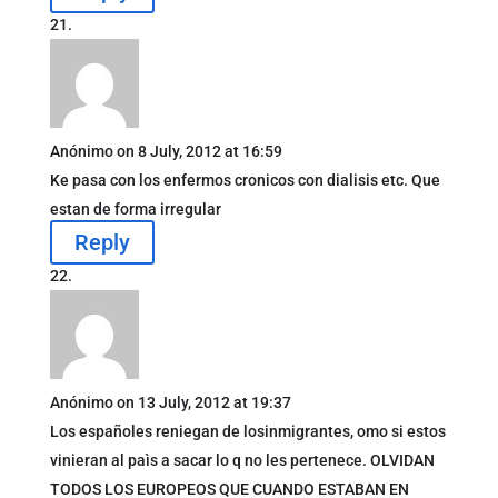
Anónimo
on 8 July, 2012 at 16:59
Ke pasa con los enfermos cronicos con dialisis etc. Que
estan de forma irregular
Reply
Anónimo
on 13 July, 2012 at 19:37
Los españoles reniegan de losinmigrantes, omo si estos
vinieran al paìs a sacar lo q no les pertenece. OLVIDAN
TODOS LOS EUROPEOS QUE CUANDO ESTABAN EN