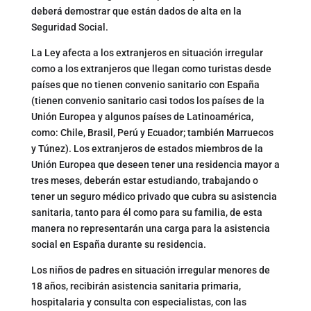
deberá demostrar que están dados de alta en la
Seguridad Social.
La Ley afecta a los extranjeros en situación irregular
como a los extranjeros que llegan como turistas desde
países que no tienen convenio sanitario con España
(tienen convenio sanitario casi todos los países de la
Unión Europea y algunos países de Latinoamérica,
como: Chile, Brasil, Perú y Ecuador; también Marruecos
y Túnez). Los extranjeros de estados miembros de la
Unión Europea que deseen tener una residencia mayor a
tres meses, deberán estar estudiando, trabajando o
tener un seguro médico privado que cubra su asistencia
sanitaria, tanto para él como para su familia, de esta
manera no representarán una carga para la asistencia
social en España durante su residencia.
Los niños de padres en situación irregular menores de
18 años, recibirán asistencia sanitaria primaria,
hospitalaria y consulta con especialistas, con las