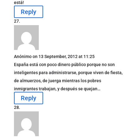
está!
Reply
Anónimo
on 13 September, 2012 at 11:25
España está con poco dinero público porque no son
inteligentes para administrarse, porque viven de fiesta,
de almuerzos, de juerga mientras los pobres
inmigrantes trabajan, y después se quejan…
Reply