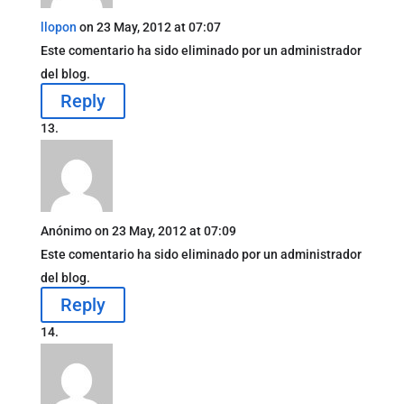
llopon
on 23 May, 2012 at 07:07
Este comentario ha sido eliminado por un administrador
del blog.
Reply
Anónimo
on 23 May, 2012 at 07:09
Este comentario ha sido eliminado por un administrador
del blog.
Reply