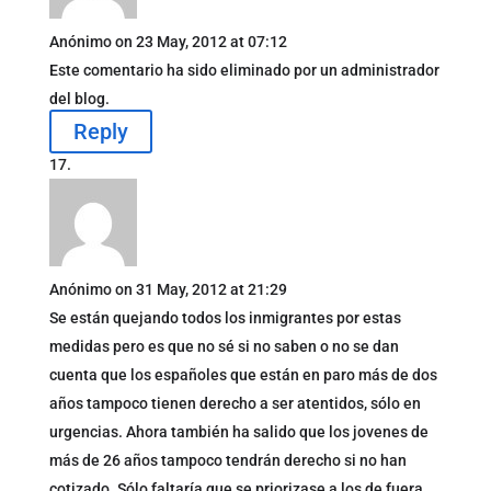
Anónimo
on 23 May, 2012 at 07:12
Este comentario ha sido eliminado por un administrador
del blog.
Reply
Anónimo
on 31 May, 2012 at 21:29
Se están quejando todos los inmigrantes por estas
medidas pero es que no sé si no saben o no se dan
cuenta que los españoles que están en paro más de dos
años tampoco tienen derecho a ser atentidos, sólo en
urgencias. Ahora también ha salido que los jovenes de
más de 26 años tampoco tendrán derecho si no han
cotizado. Sólo faltaría que se priorizase a los de fuera