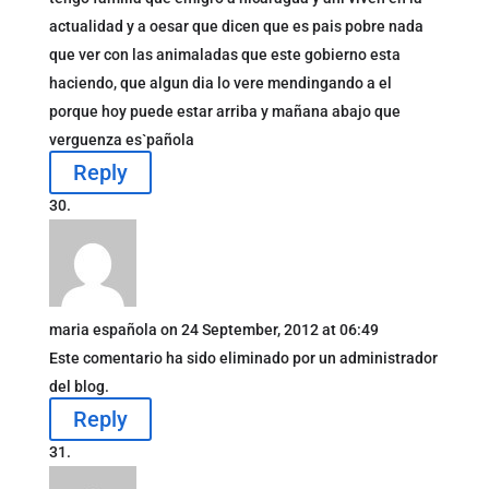
actualidad y a oesar que dicen que es pais pobre nada
que ver con las animaladas que este gobierno esta
haciendo, que algun dia lo vere mendingando a el
porque hoy puede estar arriba y mañana abajo que
verguenza es`pañola
Reply
maria española
on 24 September, 2012 at 06:49
Este comentario ha sido eliminado por un administrador
del blog.
Reply