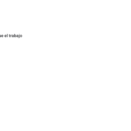
ue el trabajo