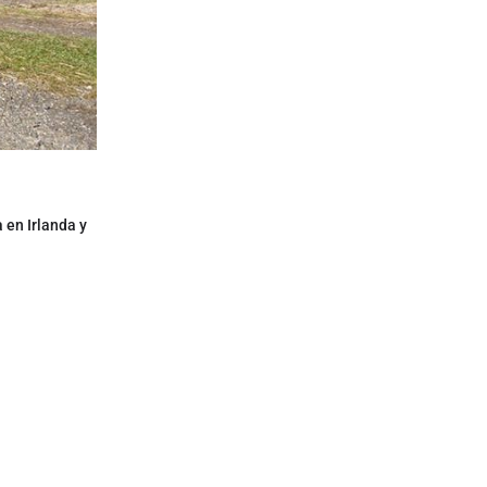
 en Irlanda y