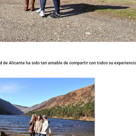
d de Alicante ha sido tan amable de compartir con todos su experiencia