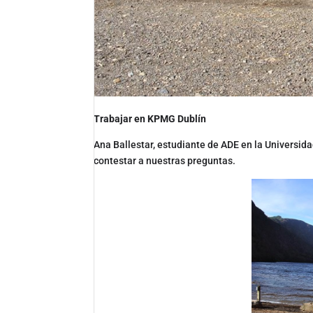
Trabajar en KPMG Dublín
Ana Ballestar, estudiante de ADE en la Universida
contestar a nuestras preguntas.