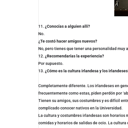
¿Conocías a alguien allí?
No.
¿Te costó hacer amigos nuevos?
No, pero tienes que tener una personalidad muy a
¿Recomendarías la experiencia?
Por supuesto.
¿Cómo es la cultura irlandesa y los irlandese
Completamente diferente. Los irlandeses en gene
frecuentemente como estas, piden perdón por ‘a
Tienen su amigos, sus costumbres y es difícil ent
complicado conocer nativos en la Universidad.
La cultura y costumbres irlandesas son horarios
comidas y horarios de salidas de ocio. La cultura d