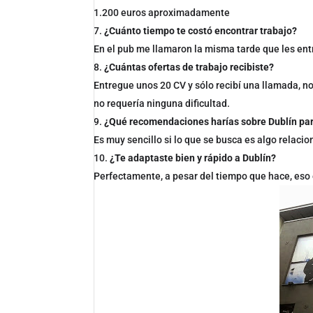
1.200 euros aproximadamente
¿Cuánto tiempo te costó encontrar trabajo?
En el pub me llamaron la misma tarde que les ent
¿Cuántas ofertas de trabajo recibiste?
Entregue unos 20 CV y sólo recibí una llamada, no
no requería ninguna dificultad.
¿Qué recomendaciones harías sobre Dublín para
Es muy sencillo si lo que se busca es algo relacio
¿Te adaptaste bien y rápido a Dublín?
Perfectamente, a pesar del tiempo que hace, eso 