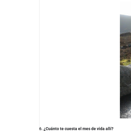
¿Cuánto te cuesta el mes de vida allí?