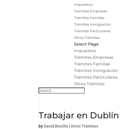
Impuestos
Trámites Empresas
Trámites Familias
Trámites Inmigración
Trámites Particulares
Otros Trámites
Select Page
Impuestos
Trámites Empresas
Trámites Familias
Trámites Inmigración
Trámites Particulares
Otros Trámites
Trabajar en Dublín
by
David Bonilla
|
Otros Trámites