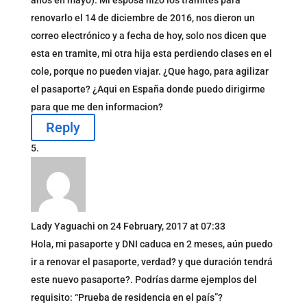
renovarlo el 14 de diciembre de 2016, nos dieron un
correo electrónico y a fecha de hoy, solo nos dicen que
esta en tramite, mi otra hija esta perdiendo clases en el
cole, porque no pueden viajar. ¿Que hago, para agilizar
el pasaporte? ¿Aqui en España donde puedo dirigirme
para que me den informacion?
Reply
Lady Yaguachi
on 24 February, 2017 at 07:33
Hola, mi pasaporte y DNI caduca en 2 meses, aún puedo
ir a renovar el pasaporte, verdad? y que duración tendrá
este nuevo pasaporte?. Podrías darme ejemplos del
requisito: “Prueba de residencia en el país”?