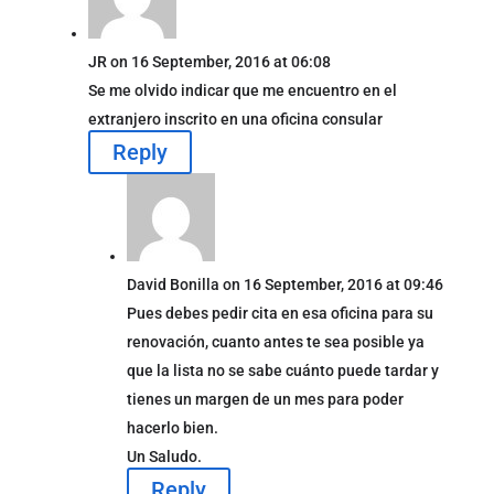
JR
on 16 September, 2016 at 06:08
Se me olvido indicar que me encuentro en el
extranjero inscrito en una oficina consular
Reply
David Bonilla
on 16 September, 2016 at 09:46
Pues debes pedir cita en esa oficina para su
renovación, cuanto antes te sea posible ya
que la lista no se sabe cuánto puede tardar y
tienes un margen de un mes para poder
hacerlo bien.
Un Saludo.
Reply