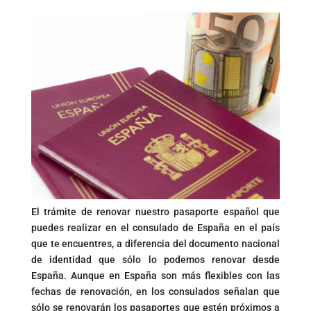
El trámite de renovar nuestro pasaporte español que
puedes realizar en el consulado de España en el país
que te encuentres, a diferencia del documento nacional
de identidad que sólo lo podemos renovar desde
España. Aunque en España son más flexibles con las
fechas de renovación, en los consulados señalan que
sólo se renovarán los pasaportes que estén próximos a