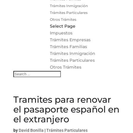
Trámites Inmigración
Trámites Particulares
Otros Trámites
Select Page
Impuestos
Trámites Empresas
Trámites Familias
Trámites Inmigración
Trámites Particulares
Otros Trámites
Tramites para renovar
el pasaporte español en
el extranjero
by
David Bonilla
|
Trámites Particulares