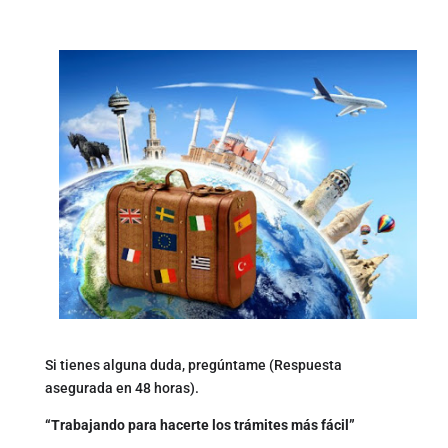
Si tienes alguna duda, pregúntame (Respuesta
asegurada en 48 horas).
“Trabajando para hacerte los trámites más fácil”