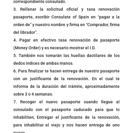
correspondiente consulado.
Rellenar la solicitud oficial y tasa renovación
pasaporte, escribir Consulate of Spain en “pagar a la
orden de” y nuestro nombre y firma en “Comprador, firma
del librador”.
Pagar en efectivo tasa renovación de pasaporte
(Money Order) y es necesario mostrar el I.D.
También nos tomarán las huellas dactilares de los
dedos indices de ambas manos.
Para finalizar te hacen entrega de nuestro pasaporte
con un justificante de la renovación. En el cual te
informa de la duración del trámite, aproximadamente
sobre 3 o 4 semanas.
Recoger el nuevo pasaporte cuando llegue al
consulado con el pasaporte caducado para que lo
inhabiliten, Entregar el justificante de la renovación,
para inhabilitar el viejo y nos hacen entrega de uno
nuevo.