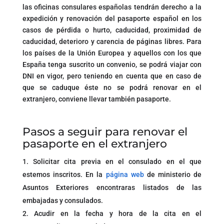
las oficinas consulares españolas tendrán derecho a la
expedición y renovación del pasaporte español en los
casos de pérdida o hurto, caducidad, proximidad de
caducidad, deterioro y carencia de páginas libres. Para
los países de la Unión Europea y aquellos con los que
España tenga suscrito un convenio, se podrá viajar con
DNI en vigor, pero teniendo en cuenta que en caso de
que se caduque éste no se podrá renovar en el
extranjero, conviene llevar también pasaporte.
Pasos a seguir para renovar el
pasaporte en el extranjero
Solicitar cita previa en el consulado en el que
estemos inscritos. En la
página web
de ministerio de
Asuntos Exteriores encontraras listados de las
embajadas y consulados.
Acudir en la fecha y hora de la cita en el