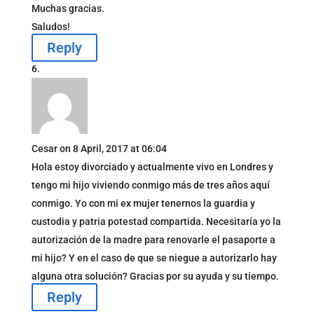
Muchas gracias.
Saludos!
Reply
Cesar
on 8 April, 2017 at 06:04
Hola estoy divorciado y actualmente vivo en Londres y
tengo mi hijo viviendo conmigo más de tres años aquí
conmigo. Yo con mi ex mujer tenernos la guardia y
custodia y patria potestad compartida. Necesitaría yo la
autorización de la madre para renovarle el pasaporte a
mi hijo? Y en el caso de que se niegue a autorizarlo hay
alguna otra solución? Gracias por su ayuda y su tiempo.
Reply