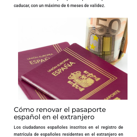
caducar, con un máximo de 6 meses de validez.
Cómo renovar el pasaporte
español en el extranjero
Los ciudadanos españoles inscritos en el registro de
matrícula de españoles residentes en el extranjero en