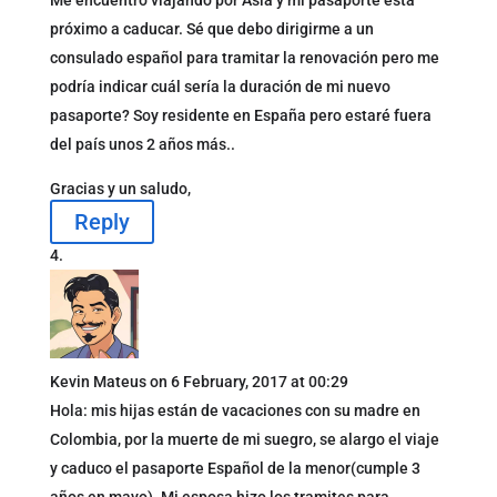
próximo a caducar. Sé que debo dirigirme a un
consulado español para tramitar la renovación pero me
podría indicar cuál sería la duración de mi nuevo
pasaporte? Soy residente en España pero estaré fuera
del país unos 2 años más..
Gracias y un saludo,
Reply
Kevin Mateus
on 6 February, 2017 at 00:29
Hola: mis hijas están de vacaciones con su madre en
Colombia, por la muerte de mi suegro, se alargo el viaje
y caduco el pasaporte Español de la menor(cumple 3
años en mayo). Mi esposa hizo los tramites para