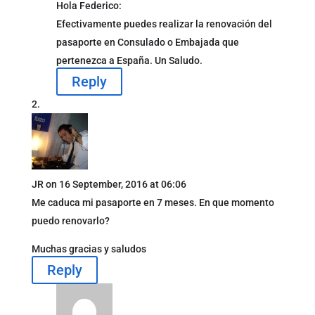
Hola Federico:
Efectivamente puedes realizar la renovación del
pasaporte en Consulado o Embajada que
pertenezca a España. Un Saludo.
Reply
JR
on 16 September, 2016 at 06:06
Me caduca mi pasaporte en 7 meses. En que momento
puedo renovarlo?
Muchas gracias y saludos
Reply