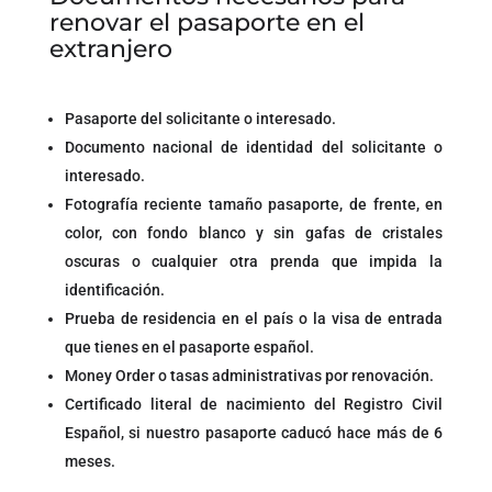
renovar el pasaporte en el
extranjero
Pasaporte del solicitante o interesado.
Documento nacional de identidad del solicitante o
interesado.
Fotografía reciente tamaño pasaporte, de frente, en
color, con fondo blanco y sin gafas de cristales
oscuras o cualquier otra prenda que impida la
identificación.
Prueba de residencia en el país o la visa de entrada
que tienes en el pasaporte español.
Money Order o tasas administrativas por renovación.
Certificado literal de nacimiento del Registro Civil
Español, si nuestro pasaporte caducó hace más de 6
meses.