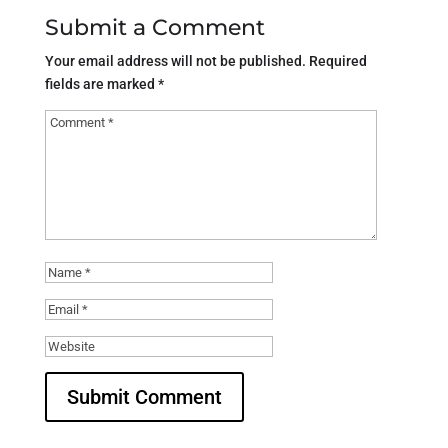
Submit a Comment
Your email address will not be published.
Required
fields are marked
*