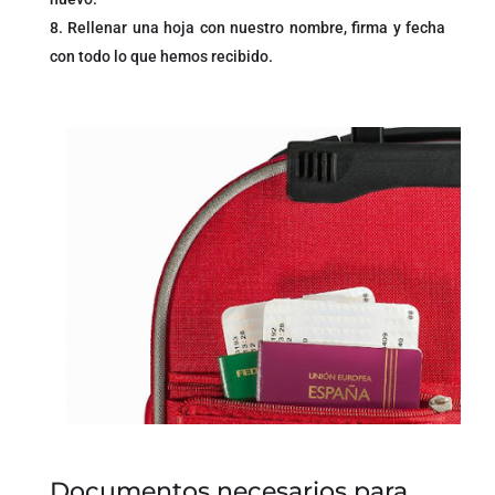
Rellenar una hoja con nuestro nombre, firma y fecha
con todo lo que hemos recibido.
Documentos necesarios para