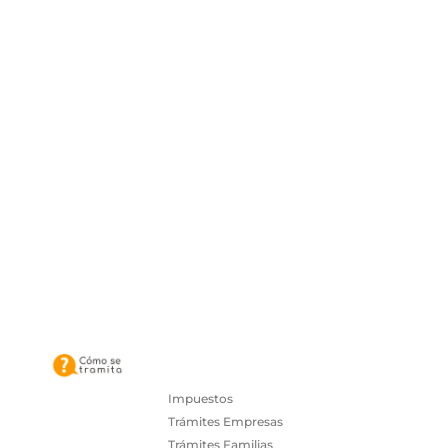
Impuestos
Trámites Empresas
Trámites Familias