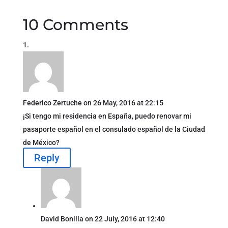
10 Comments
Federico Zertuche
on 26 May, 2016 at 22:15
¡Si tengo mi residencia en España, puedo renovar mi
pasaporte español en el consulado español de la Ciudad
de México?
Reply
David Bonilla
on 22 July, 2016 at 12:40