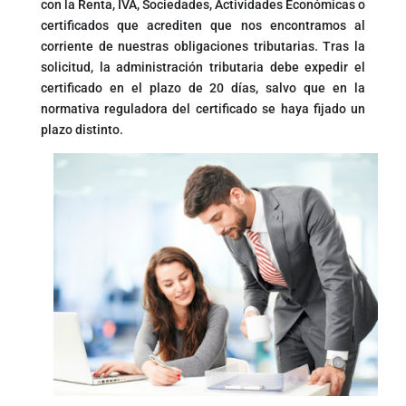
con la Renta, IVA, Sociedades, Actividades Económicas o
certificados que acrediten que nos encontramos al
corriente de nuestras obligaciones tributarias. Tras la
solicitud, la administración tributaria debe expedir el
certificado en el plazo de 20 días, salvo que en la
normativa reguladora del certificado se haya fijado un
plazo distinto.