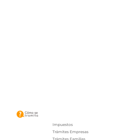
Impuestos
Trámites Empresas
Trámites Familias