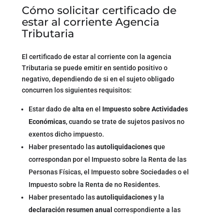
Cómo solicitar certificado de
estar al corriente Agencia
Tributaria
El certificado de estar al corriente con la agencia
Tributaria se puede emitir en sentido positivo o
negativo, dependiendo de si en el sujeto obligado
concurren los siguientes requisitos:
Estar dado de
alta
en el
Impuesto sobre Actividades
Económicas
, cuando se trate de sujetos pasivos no
exentos dicho impuesto.
Haber presentado las
autoliquidaciones
que
correspondan por el Impuesto sobre la Renta de las
Personas Físicas, el Impuesto sobre Sociedades o el
Impuesto sobre la Renta de no Residentes.
Haber presentado las
autoliquidaciones
y la
declaración resumen anual
correspondiente a las