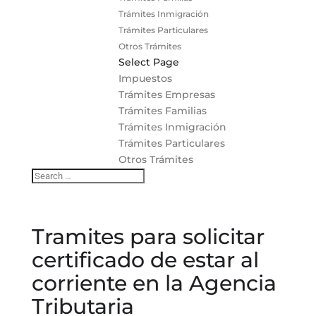
Trámites Inmigración
Trámites Particulares
Otros Trámites
Select Page
Impuestos
Trámites Empresas
Trámites Familias
Trámites Inmigración
Trámites Particulares
Otros Trámites
Tramites para solicitar
certificado de estar al
corriente en la Agencia
Tributaria