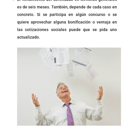
es de seis meses. También, depende de cada caso en
concreto. Si se participa en algún concurso o se
quiere aprovechar alguna bonificación o ventaja en
las cotizaciones sociales puede que se pida uno
actualizado.