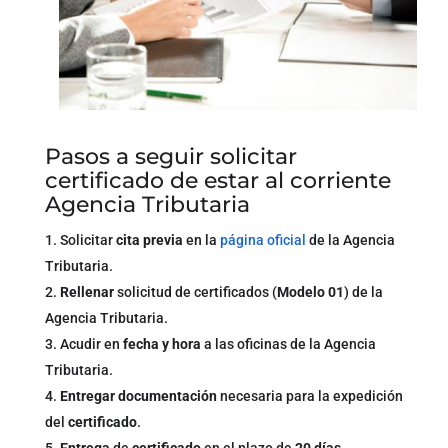
Pasos a seguir solicitar
certificado de estar al corriente
Agencia Tributaria
Solicitar
cita previa
en la
página oficial
de la Agencia
Tributaria.
Rellenar
solicitud de certificados (
Modelo 01
) de la
Agencia Tributaria.
Acudir en
fecha y hora
a las oficinas de la Agencia
Tributaria.
Entregar documentación
necesaria para la expedición
del
certificado
.