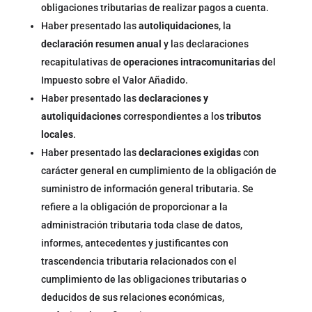
obligaciones tributarias de realizar pagos a cuenta.
Haber presentado las
autoliquidaciones
, la
declaración resumen anual
y las declaraciones
recapitulativas de
operaciones intracomunitarias
del
Impuesto sobre el Valor Añadido.
Haber presentado las
declaraciones y
autoliquidaciones
correspondientes a los
tributos
locales
.
Haber presentado las
declaraciones exigidas
con
carácter general en cumplimiento de la obligación de
suministro de información general tributaria. Se
refiere a la obligación de proporcionar a la
administración tributaria toda clase de datos,
informes, antecedentes y justificantes con
trascendencia tributaria relacionados con el
cumplimiento de las obligaciones tributarias o
deducidos de sus relaciones económicas,