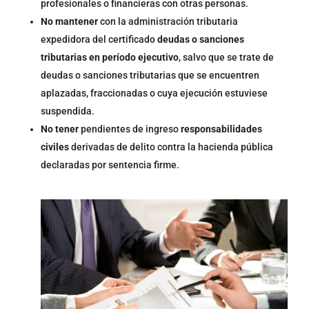
profesionales o financieras con otras personas.
No mantener
con la administración tributaria
expedidora del certificado
deudas o sanciones
tributarias en período ejecutivo
, salvo que se trate de
deudas o sanciones tributarias que se encuentren
aplazadas, fraccionadas o cuya ejecución estuviese
suspendida.
No tener
pendientes de ingreso
responsabilidades
civiles
derivadas de delito contra la hacienda pública
declaradas por sentencia firme.