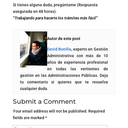
Si tienes alguna duda, pregúntame (Respuesta
asegurada en 48 horas).
“Trabajando para hacerte los trámites más fácil”
Autor de este post
David Bonilla
, experto en Gestión
Administrativa con más de 10
años de experiencia profesional
en todas las vertientes de
gestión en las Administraciones Públicas. Deja
tu comentario si quieres que te resuelva
cualquier duda.
Submit a Comment
Your email address will not be published.
Required
fields are marked
*