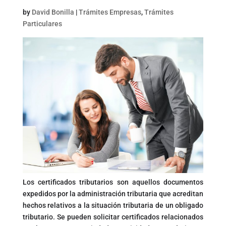
by
David Bonilla
|
Trámites Empresas
,
Trámites
Particulares
Los certificados tributarios son aquellos documentos
expedidos por la administración tributaria que acreditan
hechos relativos a la situación tributaria de un obligado
tributario. Se pueden solicitar certificados relacionados