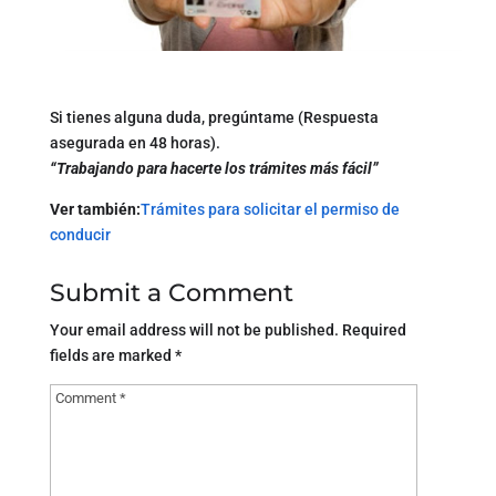
Si tienes alguna duda, pregúntame (Respuesta
asegurada en 48 horas).
“Trabajando para hacerte los trámites más fácil”
Ver también:
Trámites para solicitar el permiso de
conducir
Submit a Comment
Your email address will not be published.
Required
fields are marked
*