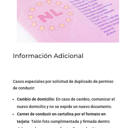
Información Adicional
Casos especiales por solicitud de duplicado de permiso
de conducir:
Cambio de domicilio
: En caso de cambio, comunicar el
nuevo domicilio y no se expide un nuevo documento.
Carnet de conducir en cartulina por el formato en
tarjeta
: Talón foto cumplimentada y firmada dentro