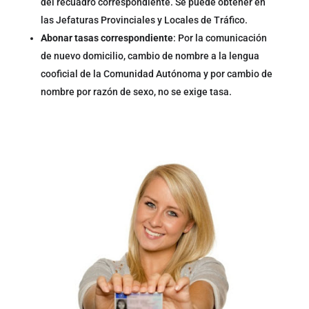
del recuadro correspondiente. Se puede obtener en
las Jefaturas Provinciales y Locales de Tráfico.
Abonar tasas correspondiente
: Por la comunicación
de nuevo domicilio, cambio de nombre a la lengua
cooficial de la Comunidad Autónoma y por cambio de
nombre por razón de sexo, no se exige tasa.