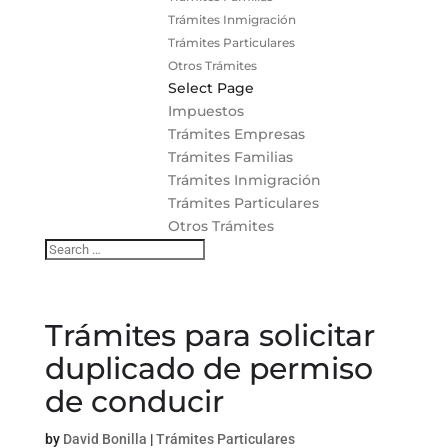
Trámites Inmigración
Trámites Particulares
Otros Trámites
Select Page
Impuestos
Trámites Empresas
Trámites Familias
Trámites Inmigración
Trámites Particulares
Otros Trámites
Trámites para solicitar
duplicado de permiso
de conducir
by
David Bonilla
|
Trámites Particulares