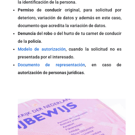
la identificación de la persona.
Permiso
de
conducir
original, para solicitud por
deterioro, variación de datos y además en este caso,
documento que acredita la variación de datos.
Denuncia
del
robo
o del hurto de tu carnet de conducir
de la
policía
.
Modelo de autorización
, cuando la solicitud no es
presentada por el interesado.
Documento de representación
, en caso de
autorización
de
personas jurídicas
.