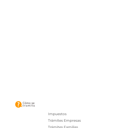
Impuestos
Trámites Empresas
Trámites Familias