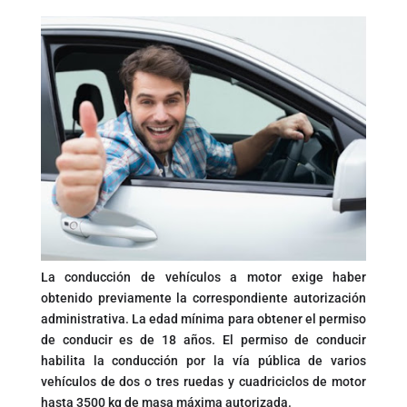
La conducción de vehículos a motor exige haber
obtenido previamente la correspondiente autorización
administrativa. La edad mínima para obtener el permiso
de conducir es de 18 años. El permiso de conducir
habilita la conducción por la vía pública de varios
vehículos de dos o tres ruedas y cuadriciclos de motor
hasta 3500 kg de masa máxima autorizada.