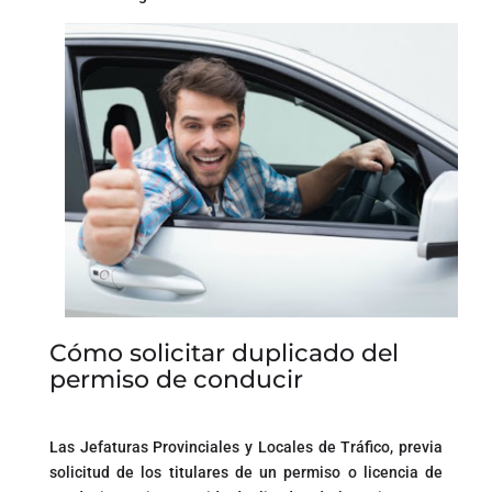
Cómo solicitar duplicado del
permiso de conducir
Las Jefaturas Provinciales y Locales de Tráfico, previa
solicitud de los titulares de un permiso o licencia de