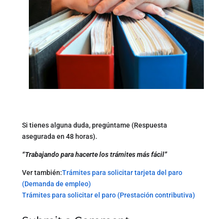
Si tienes alguna duda, pregúntame (Respuesta
asegurada en 48 horas).
“Trabajando para hacerte los trámites más fácil”
Ver también:
Trámites para solicitar tarjeta del paro
(Demanda de empleo)
Trámites para solicitar el paro (Prestación contributiva)