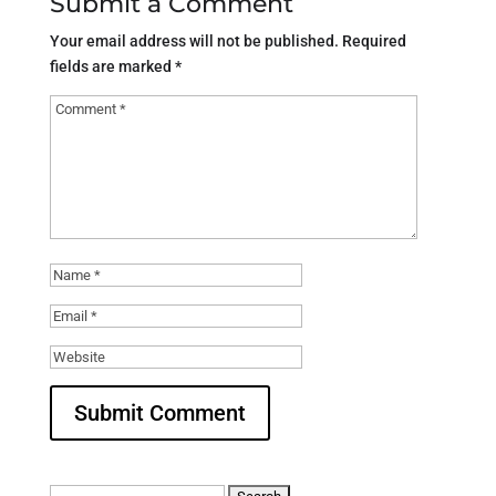
Submit a Comment
Your email address will not be published.
Required
fields are marked
*
Search