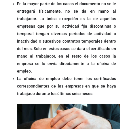
En la mayor parte de los casos el
documento
no se le
entregará físicamente,
no se da en mano
al
trabajador. La única excepción es la de aquellas
empresas que por su actividad fija discontinua o
temporal tengan diversos períodos de actividad o
inactividad o sucesivos contratos temporales dentro
del mes. Solo en estos casos se dará el certificado en
mano al trabajador, en el resto de los casos la
empresa se lo envía directamente a la oficina de
empleo.
La
oficina
de
empleo
debe tener los
certificados
correspondientes de las empresas en que se haya
trabajado durante los últimos
seis meses
.