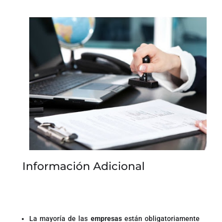
Información Adicional
La mayoría de las
empresas
están obligatoriamente