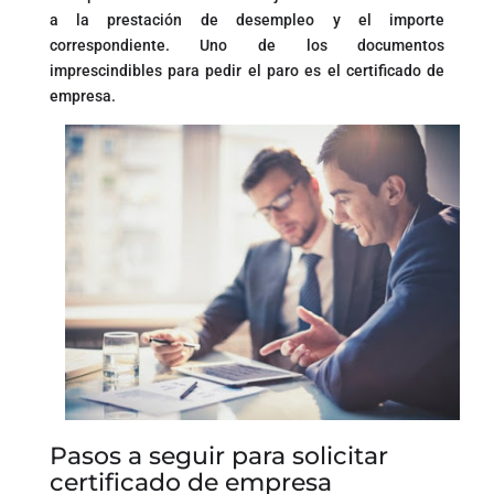
a la prestación de desempleo y el importe
correspondiente. Uno de los documentos
imprescindibles para pedir el paro es el certificado de
empresa.
Pasos a seguir para solicitar
certificado de empresa