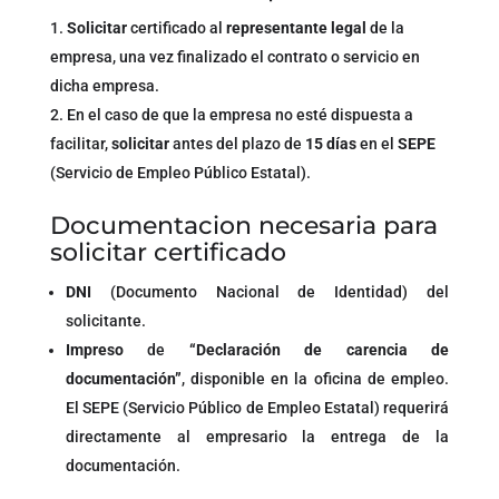
Solicitar
certificado al
representante legal
de la
empresa, una vez finalizado el contrato o servicio en
dicha empresa.
En el caso de que la empresa no esté dispuesta a
facilitar,
solicitar
antes del plazo de
15 días
en el
SEPE
(Servicio de Empleo Público Estatal).
Documentacion necesaria para
solicitar certificado
DNI
(Documento Nacional de Identidad) del
solicitante.
Impreso
de
“Declaración de carencia de
documentación”
, disponible en la oficina de empleo.
El SEPE (Servicio Público de Empleo Estatal) requerirá
directamente al empresario la entrega de la
documentación.