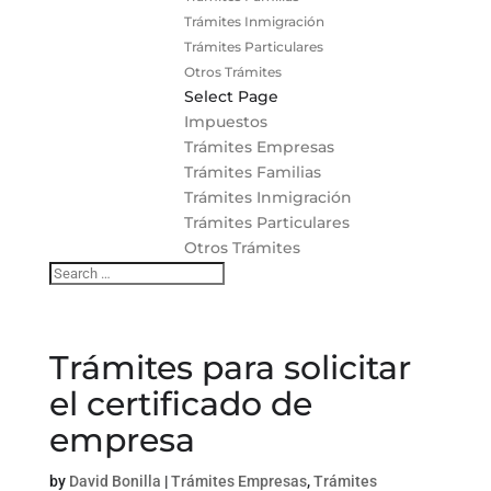
Trámites Inmigración
Trámites Particulares
Otros Trámites
Select Page
Impuestos
Trámites Empresas
Trámites Familias
Trámites Inmigración
Trámites Particulares
Otros Trámites
Trámites para solicitar
el certificado de
empresa
by
David Bonilla
|
Trámites Empresas
,
Trámites