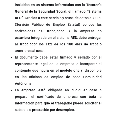
incluidas en un
sistema informático
con la
Tesorería
General de la Seguridad Social
, el llamado
“Sistema
RED”
. Gracias a este servicio y cruce de datos el SEPE
(Servicio Público de Empleo Estatal) conoce las
cotizaciones del trabajador. Si la empresa no
estuviera integrada en el sistema RED, debe entregar
al trabajador los
TC2
de los 180 días de trabajo
anteriores al cese.
El
documento
debe estar
firmado y sellado
por el
representante legal
de la empresa e incorporar el
contenido que figura en el
modelo oficial
disponible
en las oficinas de empleo de cada
Comunidad
Autónoma
.
La
empresa
está obligada en cualquier caso a
preparar el certificado de empresa con toda la
información
para que el
trabajador
pueda solicitar el
subsidio o prestación por desempleo.