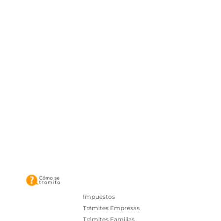
Impuestos
Trámites Empresas
Trámites Familias