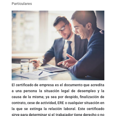
Particulares
El certificado de empresa es el documento que acredita
a una persona la situación legal de desempleo y la
causa de la misma; ya sea por despido, finalización de
contrato, cese de actividad, ERE o cualquier situación en
la que se extinga la relación laboral. Este certificado
sirve para determinar si el trabajador tiene derecho o no