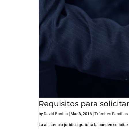
Requisitos para solicitar
by
David Bonilla
|
Mar 8, 2016
|
Trámites Familias
La asistencia jurídica gratuita la pueden solicit