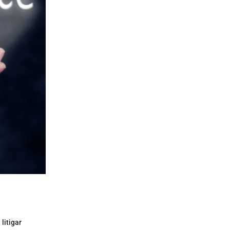
litigar