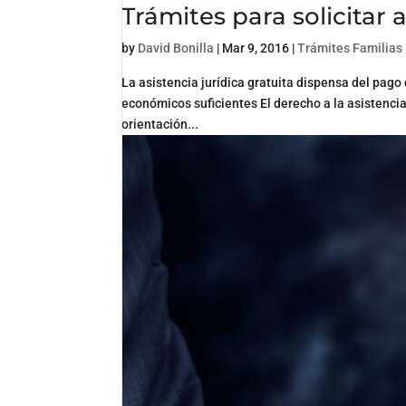
Trámites para solicitar a
by
David Bonilla
|
Mar 9, 2016
|
Trámites Familias
La asistencia jurídica gratuita dispensa del pag
económicos suficientes El derecho a la asistenci
orientación...