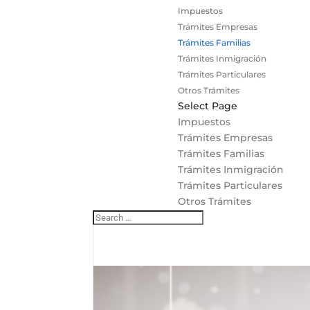
Impuestos
Trámites Empresas
Trámites Familias
Trámites Inmigración
Trámites Particulares
Otros Trámites
Select Page
Impuestos
Trámites Empresas
Trámites Familias
Trámites Inmigración
Trámites Particulares
Otros Trámites