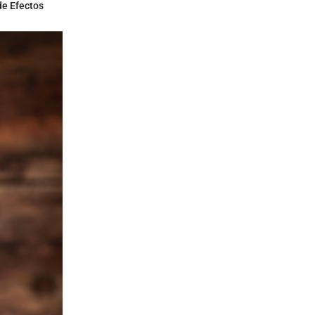
de Efectos