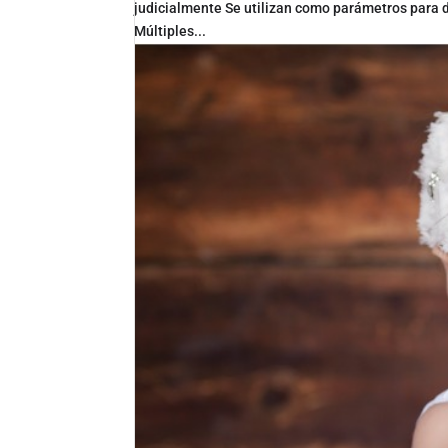
judicialmente Se utilizan como parámetros para de
Múltiples...