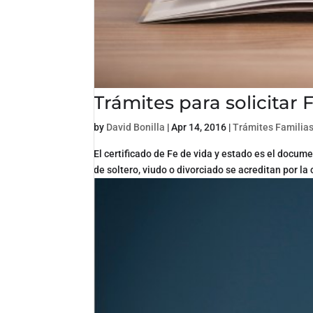
Trámites para solicitar 
by
David Bonilla
|
Apr 14, 2016
|
Trámites Familia
El certificado de Fe de vida y estado es el docum
de soltero, viudo o divorciado se acreditan por la