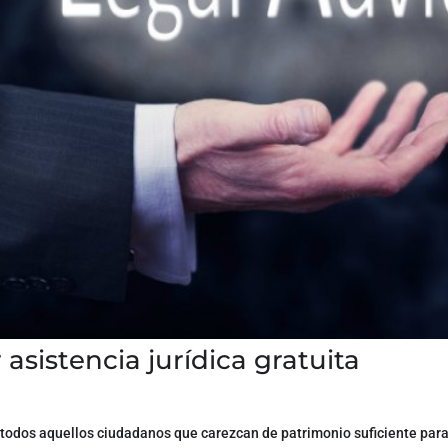
 asistencia jurídica gratuita
ar todos aquellos ciudadanos que carezcan de patrimonio suficiente para 